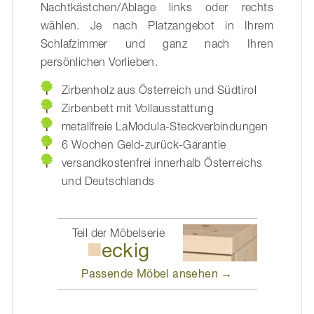
Nachtkästchen/Ablage links oder rechts
wählen. Je nach Platzangebot in Ihrem
Schlafzimmer und ganz nach Ihren
persönlichen Vorlieben.
Zirbenholz aus Österreich und Südtirol
Zirbenbett mit Vollausstattung
metallfreie LaModula-Steckverbindungen
6 Wochen Geld-zurück-Garantie
versandkostenfrei innerhalb Österreichs
und Deutschlands
Teil der Möbelserie
eckig
Passende Möbel
ansehen →