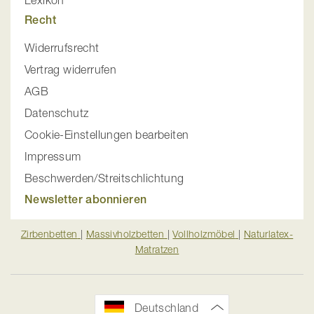
Lexikon
Recht
Widerrufsrecht
Vertrag widerrufen
AGB
Datenschutz
Cookie-Einstellungen bearbeiten
Impressum
Beschwerden/Streitschlichtung
Newsletter abonnieren
Zirbenbetten
|
Massivholzbetten
|
Vollholzmöbel
|
Naturlatex-
Matratzen
Deutschland