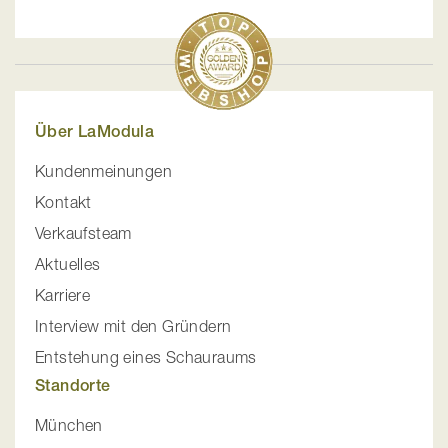
Über LaModula
Kundenmeinungen
Kontakt
Verkaufsteam
Aktuelles
Karriere
Interview mit den Gründern
Entstehung eines Schauraums
Standorte
München