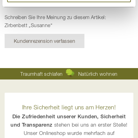
Dieses Produkt bewerten
Schreiben Sie Ihre Meinung zu diesem Artikel:
Zirbenbett „Susanne“
Kundenrezension verfassen
Traumhaft schlafen
Natürlich wohnen
Ihre Sicherheit liegt uns am Herzen!
Die Zufriedenheit unserer Kunden, Sicherheit
und Transparenz
stehen bei uns an erster Stelle!
Unser Onlineshop wurde mehrfach auf