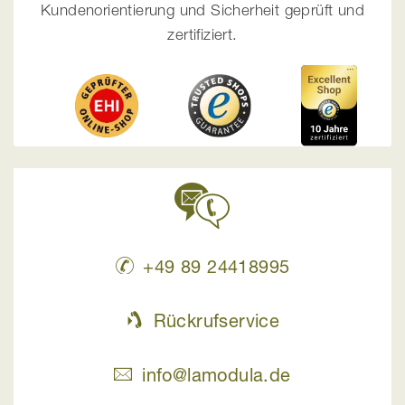
Kundenorientierung und Sicherheit geprüft und
zertifiziert.
+49 89 24418995
Rückrufservice
info@lamodula.de