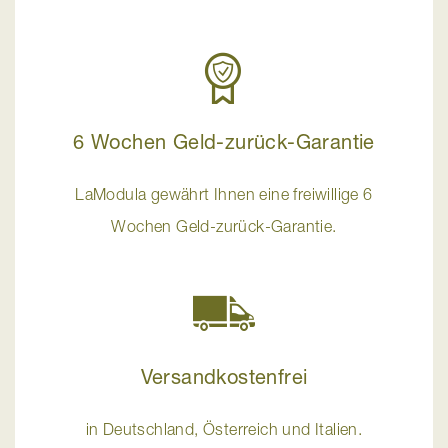
6 Wochen Geld-zurück-Garantie
LaModula gewährt Ihnen eine freiwillige 6
Wochen Geld-zurück-Garantie.
Versandkostenfrei
in Deutschland, Österreich und Italien.