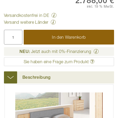
2.788,00 €
inkl. 19 % MwSt.
Versandkostenfrei in DE
Versand weitere Länder
In den Warenkorb
NEU:
Jetzt auch mit 0%-Finanzierung
Sie haben eine Frage zum Produkt
Beschreibung