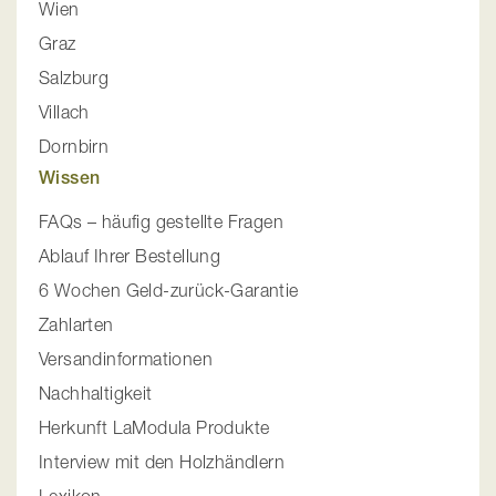
Wien
Graz
Salzburg
Villach
Dornbirn
Wissen
FAQs – häufig gestellte Fragen
Ablauf Ihrer Bestellung
6 Wochen Geld-zurück-Garantie
Zahlarten
Versandinformationen
Nachhaltigkeit
Herkunft LaModula Produkte
Interview mit den Holzhändlern