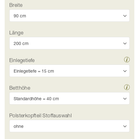
Breite
Länge
Einlegetiefe
Betthöhe
Polsterkopfteil Stoffauswahl