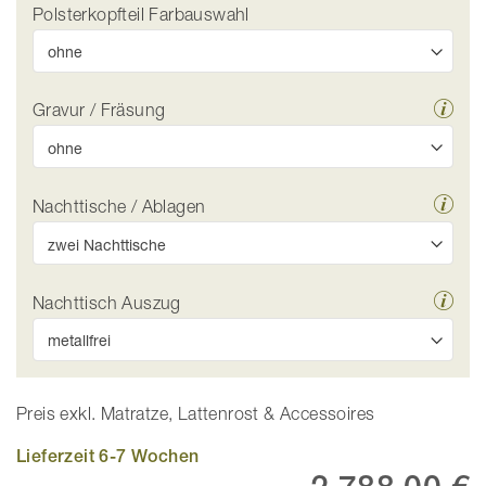
Polsterkopfteil Farbauswahl
Gravur / Fräsung
Nachttische / Ablagen
Nachttisch Auszug
Preis exkl. Matratze, Lattenrost & Accessoires
Lieferzeit 6-7 Wochen