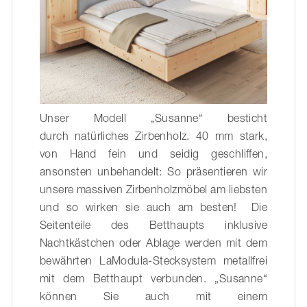
Unser Modell „Susanne“ besticht
durch natürliches Zirbenholz. 40 mm stark,
von Hand fein und seidig geschliffen,
ansonsten unbehandelt: So präsentieren wir
unsere massiven Zirbenholzmöbel am liebsten
und so wirken sie auch am besten! Die
Seitenteile des Betthaupts inklusive
Nachtkästchen oder Ablage werden mit dem
bewährten LaModula-Stecksystem metallfrei
mit dem Betthaupt verbunden. „Susanne“
können Sie auch mit einem