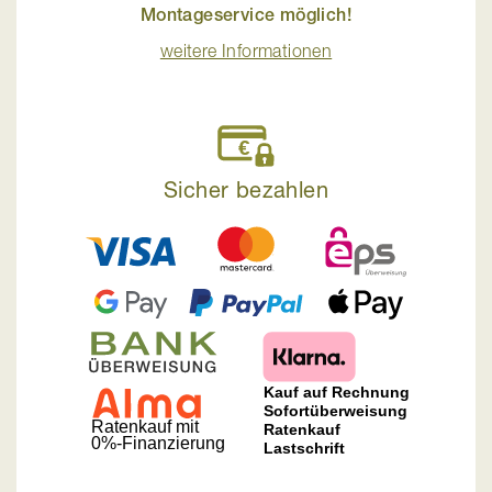
Montageservice möglich!
weitere Informationen
Sicher bezahlen