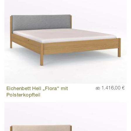
Eichenbett Hell „Flora“ mit
1.416,00 €
ab
Polsterkopfteil