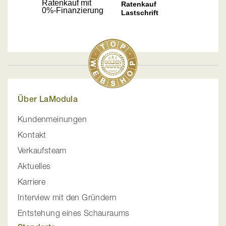
Über LaModula
Kundenmeinungen
Kontakt
Verkaufsteam
Aktuelles
Karriere
Interview mit den Gründern
Entstehung eines Schauraums