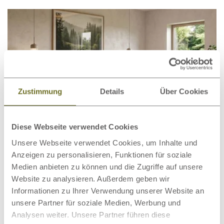
Zustimmung
Details
Über Cookies
Diese Webseite verwendet Cookies
Unsere Webseite verwendet Cookies, um Inhalte und
Anzeigen zu personalisieren, Funktionen für soziale
Medien anbieten zu können und die Zugriffe auf unsere
Bett „Clarissa“ Eiche Hell
1.882,00 €
ab
Website zu analysieren. Außerdem geben wir
Informationen zu Ihrer Verwendung unserer Website an
unsere Partner für soziale Medien, Werbung und
Analysen weiter. Unsere Partner führen diese