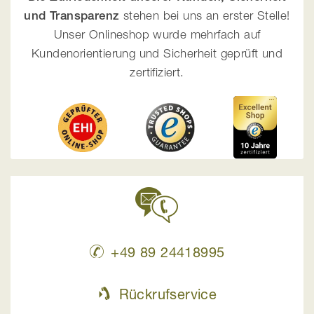
und Transparenz
stehen bei uns an erster Stelle!
Unser Onlineshop wurde mehrfach auf
Kundenorientierung und Sicherheit geprüft und
zertifiziert.
+49 89 24418995
Rückrufservice