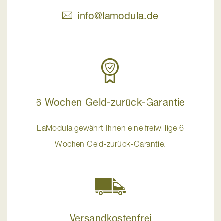
info@lamodula.de
6 Wochen Geld-zurück-Garantie
LaModula gewährt Ihnen eine freiwillige 6
Wochen Geld-zurück-Garantie.
Versandkostenfrei