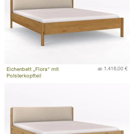
Eichenbett „Flora“ mit
1.416,00 €
ab
Polsterkopfteil