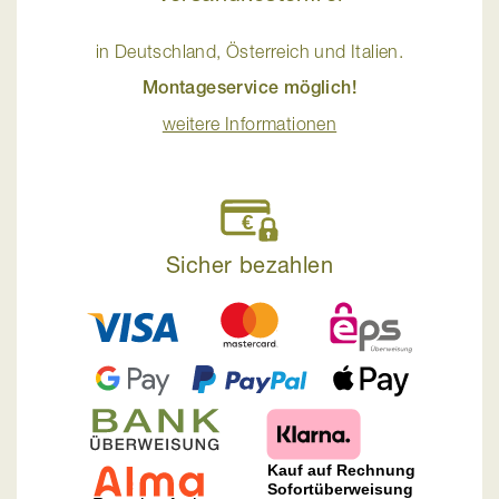
in Deutschland, Österreich und Italien.
Montageservice möglich!
weitere Informationen
Sicher bezahlen