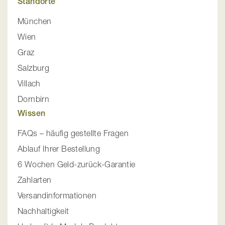
Standorte
München
Wien
Graz
Salzburg
Villach
Dornbirn
Wissen
FAQs – häufig gestellte Fragen
Ablauf Ihrer Bestellung
6 Wochen Geld-zurück-Garantie
Zahlarten
Versandinformationen
Nachhaltigkeit