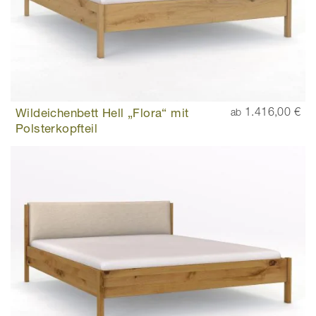
Wildeichenbett Hell „Flora“ mit
1.416,00 €
ab
Polsterkopfteil