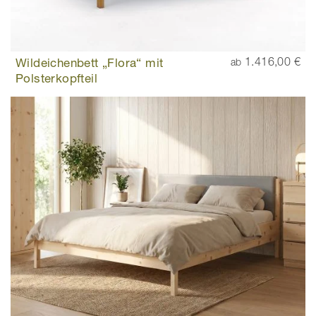
Wildeichenbett „Flora“ mit
1.416,00 €
ab
Polsterkopfteil