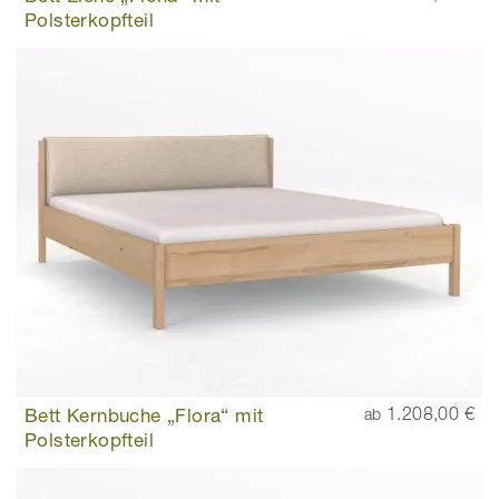
Polsterkopfteil
Bett Kernbuche „Flora“ mit
1.208,00 €
ab
Polsterkopfteil