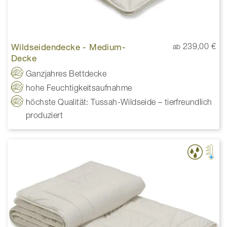
Wildseidendecke - Medium-
239,00 €
ab
Decke
Ganzjahres Bettdecke
hohe Feuchtigkeitsaufnahme
höchste Qualität: Tussah-Wildseide – tierfreundlich
produziert