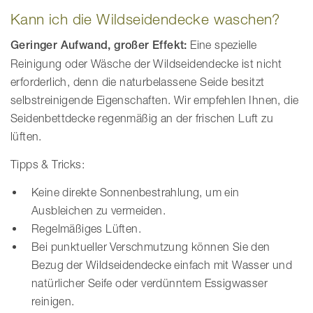
Kann ich die Wildseidendecke waschen?
Geringer Aufwand, großer Effekt:
Eine spezielle
Reinigung oder Wäsche der Wildseidendecke ist nicht
erforderlich, denn die naturbelassene Seide besitzt
selbstreinigende Eigenschaften. Wir empfehlen Ihnen, die
Seidenbettdecke regenmäßig an der frischen Luft zu
lüften.
Tipps & Tricks:
Keine direkte Sonnenbestrahlung, um ein
Ausbleichen zu vermeiden.
Regelmäßiges Lüften.
Bei punktueller Verschmutzung können Sie den
Bezug der Wildseidendecke einfach mit Wasser und
natürlicher Seife oder verdünntem Essigwasser
reinigen.