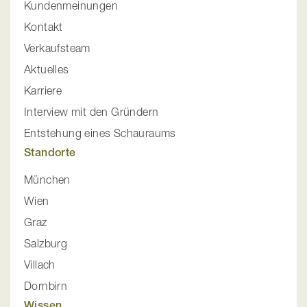
Kundenmeinungen
Kontakt
Verkaufsteam
Aktuelles
Karriere
Interview mit den Gründern
Entstehung eines Schauraums
Standorte
München
Wien
Graz
Salzburg
Villach
Dornbirn
Wissen