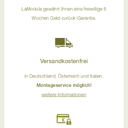
LaModula gewährt Ihnen eine freiwillige 6
Wochen Geld-zurück-Garantie.
Versandkostenfrei
in Deutschland, Österreich und Italien.
Montageservice möglich!
weitere Informationen