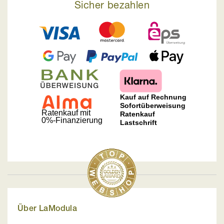
Sicher bezahlen
Über LaModula