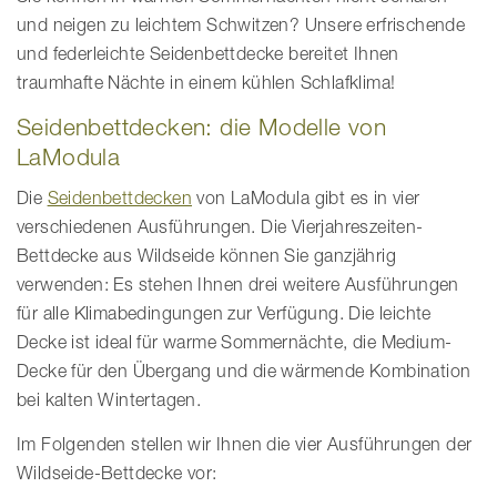
und neigen zu leichtem Schwitzen? Unsere erfrischende
und federleichte Seidenbettdecke bereitet Ihnen
traumhafte Nächte in einem kühlen Schlafklima!
Seidenbettdecken: die Modelle von
LaModula
Die
Seidenbettdecken
von LaModula gibt es in vier
verschiedenen Ausführungen. Die Vierjahreszeiten-
Bettdecke aus Wildseide können Sie ganzjährig
verwenden: Es stehen Ihnen drei weitere Ausführungen
für alle Klimabedingungen zur Verfügung. Die leichte
Decke ist ideal für warme Sommernächte, die Medium-
Decke für den Übergang und die wärmende Kombination
bei kalten Wintertagen.
Im Folgenden stellen wir Ihnen die vier Ausführungen der
Wildseide-Bettdecke vor: