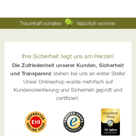
Traumhaft schlafen
Natürlich wohnen
Ihre Sicherheit liegt uns am Herzen!
Die Zufriedenheit unserer Kunden, Sicherheit
und Transparenz
stehen bei uns an erster Stelle!
Unser Onlineshop wurde mehrfach auf
Kundenorientierung und Sicherheit geprüft und
zertifiziert.