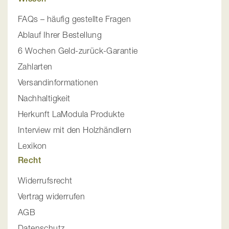
FAQs – häufig gestellte Fragen
Ablauf Ihrer Bestellung
6 Wochen Geld-zurück-Garantie
Zahlarten
Versandinformationen
Nachhaltigkeit
Herkunft LaModula Produkte
Interview mit den Holzhändlern
Lexikon
Recht
Widerrufsrecht
Vertrag widerrufen
AGB
Datenschutz