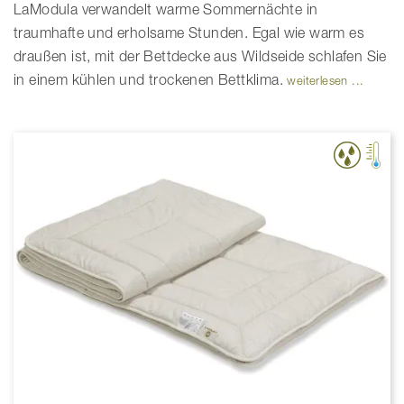
LaModula verwandelt warme Sommernächte in
traumhafte und erholsame Stunden. Egal wie warm es
draußen ist, mit der Bettdecke aus Wildseide schlafen Sie
in einem kühlen und trockenen Bettklima.
weiterlesen ...