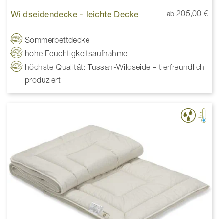
Wildseidendecke - leichte Decke
205,00 €
ab
Sommerbettdecke
hohe Feuchtigkeitsaufnahme
höchste Qualität: Tussah-Wildseide – tierfreundlich
produziert