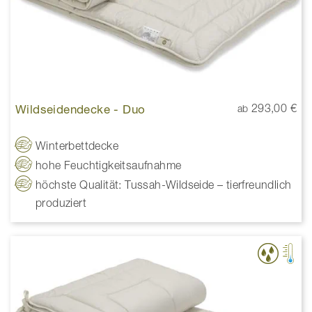
Wildseidendecke - Duo
293,00 €
ab
Winterbettdecke
hohe Feuchtigkeitsaufnahme
höchste Qualität: Tussah-Wildseide – tierfreundlich
produziert