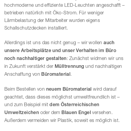
hochmoderne und effiziente LED-Leuchten angeschafft –
betrieben natürlich mit Öko-Strom. Für weniger
Lärmbelastung der Mitarbeiter wurden eigens
Schallschutzdecken installiert.
Allerdings ist uns das nicht genug – wir wollen
auch
unsere Arbeitsplätze und unser Verhalten im Büro
noch nachhaltiger gestalten
: Zunächst widmen wir uns
in Zukunft verstärkt der
Mülltrennung
und nachhaltigen
Anschaffung von
Büromaterial
.
Beim Bestellen von
neuem Büromaterial
wird darauf
geachtet, dass dieses möglichst umweltfreundlich ist –
und zum Beispiel mit
dem Österreichischen
Umweltzeichen
oder dem
Blauen Engel
versehen.
Außerdem vermeiden wir Plastik, soweit es möglich ist.