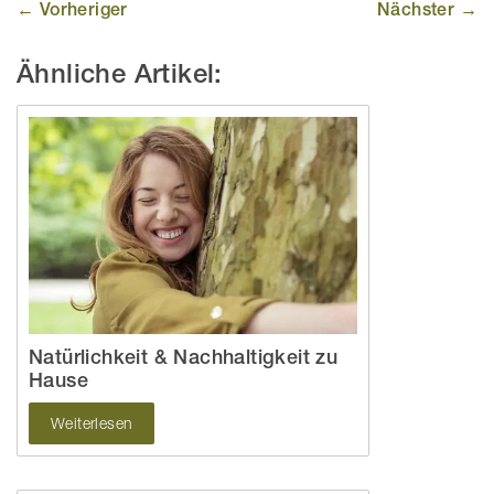
← Vorheriger
Nächster →
Ähnliche Artikel:
Natürlichkeit & Nachhaltigkeit zu
Hause
Weiterlesen