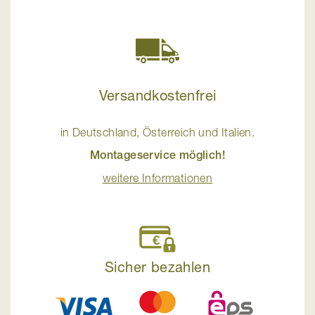
Versandkostenfrei
in Deutschland, Österreich und Italien.
Montageservice möglich!
weitere Informationen
Sicher bezahlen