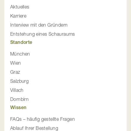
Aktuelles
Karriere
Interview mit den Gründern
Entstehung eines Schauraums
Standorte
München
Wien
Graz
Salzburg
Villach
Dornbirn
Wissen
FAQs – häufig gestellte Fragen
Ablauf Ihrer Bestellung