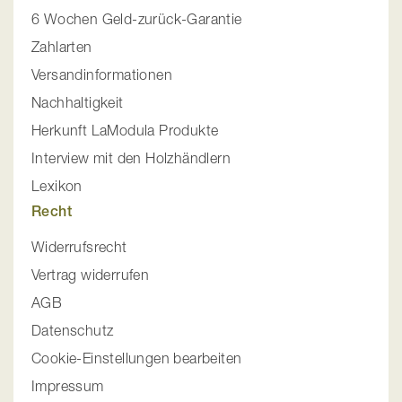
6 Wochen Geld-zurück-Garantie
Zahlarten
Versandinformationen
Nachhaltigkeit
Herkunft LaModula Produkte
Interview mit den Holzhändlern
Lexikon
Recht
Widerrufsrecht
Vertrag widerrufen
AGB
Datenschutz
Cookie-Einstellungen bearbeiten
Impressum