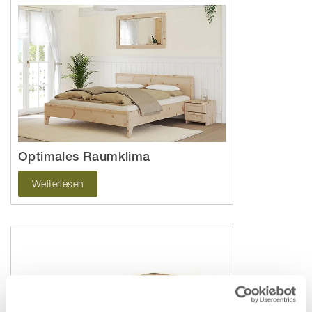
Optimales Raumklima
Weiterlesen