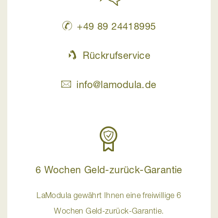
+49 89 24418995
Rückrufservice
info@lamodula.de
6 Wochen Geld-zurück-Garantie
LaModula gewährt Ihnen eine freiwillige 6
Wochen Geld-zurück-Garantie.