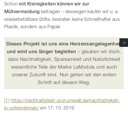
Schon
mit Kleinigkeiten können wir zur
Müllvermeidung
beitragen – deswegen kaufen wir u. a.
wiederbefüllbare Stifte, bestellen keine Schnellhefter aus
Plastik, sondern aus Papier.
Dieses Projekt ist uns eine Herzensangelegenheit
und wird uns länger begleiten
– glauben wir doch,
dass Nachhaltigkeit, Sparsamkeit und Natürlichkeit
wesentliche Teile der Marke LaModula und auch
unserer Zukunft sind. Nun gehen wir den ersten
Schritt auf diesem Weg.
[1]
https://nachhaltigkeit-und-umwelt.de/nachhaltigkeit-
in-unternehmen/
am 17. 10. 2019.