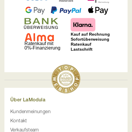
Über LaModula
Kundenmeinungen
Kontakt
Verkaufsteam