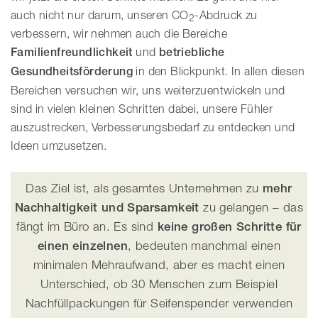
auch nicht nur darum, unseren CO
-Abdruck zu
2
verbessern, wir nehmen auch die Bereiche
Familienfreundlichkeit
und
betriebliche
Gesundheitsförderung
in den Blickpunkt. In allen diesen
Bereichen versuchen wir, uns weiterzuentwickeln und
sind in vielen kleinen Schritten dabei, unsere Fühler
auszustrecken, Verbesserungsbedarf zu entdecken und
Ideen umzusetzen.
Das Ziel ist, als gesamtes Unternehmen zu
mehr
Nachhaltigkeit und Sparsamkeit
zu gelangen – das
fängt im Büro an. Es sind
keine großen Schritte für
einen einzelnen
, bedeuten manchmal einen
minimalen Mehraufwand, aber es macht einen
Unterschied, ob 30 Menschen zum Beispiel
Nachfüllpackungen für Seifenspender verwenden