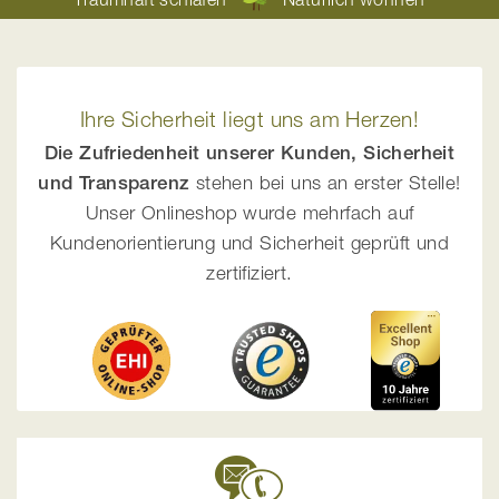
Ihre Sicherheit liegt uns am Herzen!
Die Zufriedenheit unserer Kunden, Sicherheit
und Transparenz
stehen bei uns an erster Stelle!
Unser Onlineshop wurde mehrfach auf
Kundenorientierung und Sicherheit geprüft und
zertifiziert.