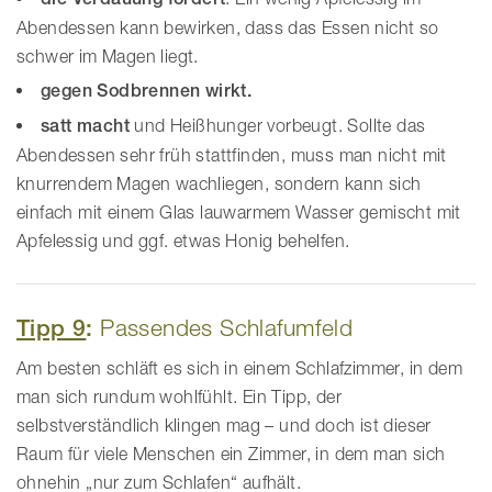
Abendessen kann bewirken, dass das Essen nicht so
schwer im Magen liegt.
gegen Sodbrennen wirkt.
satt macht
und Heißhunger vorbeugt. Sollte das
Abendessen sehr früh stattfinden, muss man nicht mit
knurrendem Magen wachliegen, sondern kann sich
einfach mit einem Glas lauwarmem Wasser gemischt mit
Apfelessig und ggf. etwas Honig behelfen.
Tipp 9
:
Passendes Schlafumfeld
Am besten schläft es sich in einem Schlafzimmer, in dem
man sich rundum wohlfühlt. Ein Tipp, der
selbstverständlich klingen mag – und doch ist dieser
Raum für viele Menschen ein Zimmer, in dem man sich
ohnehin „nur zum Schlafen“ aufhält.