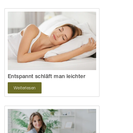
Entspannt schläft man leichter
Weiterlesen