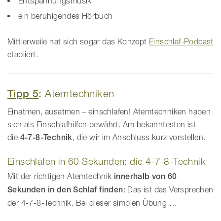
Entspannungsmusik
ein beruhigendes Hörbuch
Mittlerweile hat sich sogar das Konzept
Einschlaf-Podcast
etabliert.
Tipp 5
:
Atemtechniken
Einatmen, ausatmen – einschlafen! Atemtechniken haben
sich als Einschlafhilfen bewährt. Am bekanntesten ist
die
4-7-8-Technik
, die wir im Anschluss kurz vorstellen.
Einschlafen in 60 Sekunden: die 4-7-8-Technik
Mit der richtigen Atemtechnik
innerhalb von 60
Sekunden in den Schlaf finden
: Das ist das Versprechen
der 4-7-8-Technik. Bei dieser simplen Übung …