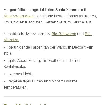
Ein
gemütlich eingerichtetes Schlafzimmer
mit
Massivholzmöbeln
schafft die besten Voraussetzungen,
um ruhig einzuschlafen. Setzen Sie zum Beispiel auf:
natürliche Materialien bei
Bio-Bettwaren
und
Bio-
Matratze.
beruhigende Farben (an der Wand, in Dekoartikeln
etc.).
gute Abdunkelung, im Zweifelsfall mit einer
Schlafmaske.
warmes Licht.
regelmäßiges Lüften und nicht zu warme
Temperaturen.