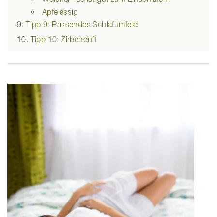
Apfelessig
Tipp 9: Passendes Schlafumfeld
Tipp 10: Zirbenduft