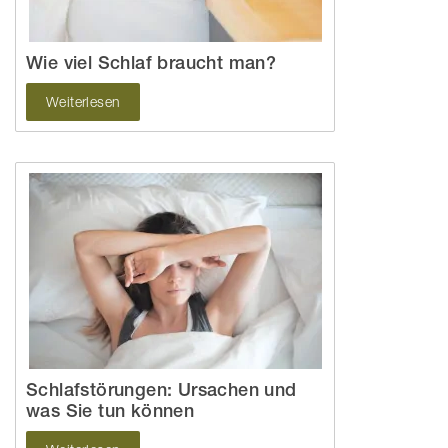
Wie viel Schlaf braucht man?
Weiterlesen
Schlafstörungen: Ursachen und
was Sie tun können