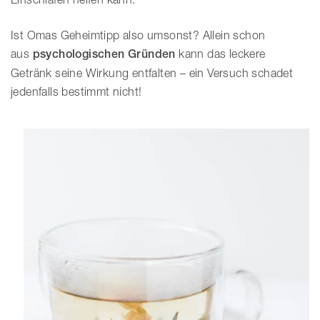
Ist Omas Geheimtipp also umsonst? Allein schon
aus
psychologischen Gründen
kann das leckere
Getränk seine Wirkung entfalten – ein Versuch schadet
jedenfalls bestimmt nicht!