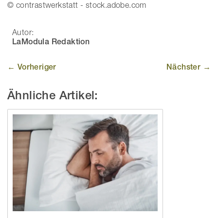
© contrastwerkstatt - stock.adobe.com
Autor:
LaModula Redaktion
← Vorheriger
Nächster →
Ähnliche Artikel: