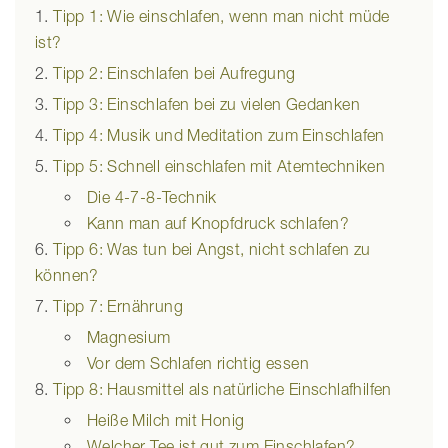
Tipp 1: Wie einschlafen, wenn man nicht müde
ist?
Tipp 2: Einschlafen bei Aufregung
Tipp 3: Einschlafen bei zu vielen Gedanken
Tipp 4: Musik und Meditation zum Einschlafen
Tipp 5: Schnell einschlafen mit Atemtechniken
Die 4-7-8-Technik
Kann man auf Knopfdruck schlafen?
Tipp 6: Was tun bei Angst, nicht schlafen zu
können?
Tipp 7: Ernährung
Magnesium
Vor dem Schlafen richtig essen
Tipp 8: Hausmittel als natürliche Einschlafhilfen
Heiße Milch mit Honig
Welcher Tee ist gut zum Einschlafen?