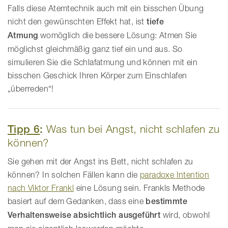
Falls diese Atemtechnik auch mit ein bisschen Übung
nicht den gewünschten Effekt hat, ist
tiefe
Atmung
womöglich die bessere Lösung: Atmen Sie
möglichst gleichmäßig ganz tief ein und aus. So
simulieren Sie die Schlafatmung und können mit ein
bisschen Geschick Ihren Körper zum Einschlafen
„überreden“!
Tipp 6
:
Was tun bei Angst, nicht schlafen zu
können?
Sie gehen mit der Angst ins Bett, nicht schlafen zu
können? In solchen Fällen kann die
paradoxe Intention
nach Viktor Frankl
eine Lösung sein. Frankls Methode
basiert auf dem Gedanken, dass eine
bestimmte
Verhaltensweise absichtlich ausgeführt
wird, obwohl