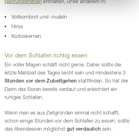
Nahrungsmitteln
enthalten, unter anderem in:
Vollkornbrot und -nudeln
Hirse
Kürbiskernen
Vor dem Schlafen richtig essen
Ein voller Magen schläft nicht gerne. Daher sollte die
letzte Mahlzeit des Tages leicht sein und mindestens 3
Stunden vor dem Zubettgehen
stattfinden. So hat der
Darm das Essen bereits verdaut und erleichtert ein
ruhiges Schlafen.
Wenn man es aus Zeitgründen einmal nicht schafft,
schon einige Stunden vor dem Schlafen zu essen, sollte
das Abendessen möglichst
gut verdaulich
sein.