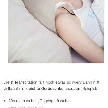
Die stille Meditation fällt noch etwas schwer? Dann hilft
vielleicht eine
leichte Geräuschkulisse
, zum Beispiel:
Meeresrauschen, Regengeräusche, …