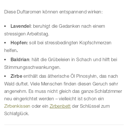
Diese Duftaromen können entspannend wirken:
Lavendel
: beruhigt die Gedanken nach einem
stressigen Arbeitstag.
Hopfen:
soll bei stressbedingten Kopfschmerzen
helfen
.
Baldrian
: hält die Grübeleien in Schach und hilft bei
Stimmungsschwankungen.
Zirbe
enthält das ätherische Öl Pinosylvin, das nach
Wald duftet. Viele Menschen finden diesen Geruch sehr
angenehm. Es muss nicht gleich das ganze Schlafzimmer
neu eingerichtet werden – vielleicht ist schon ein
Zirbenkissen
oder ein
Zirbenbett
der Schlüssel zum
Schlafglück.