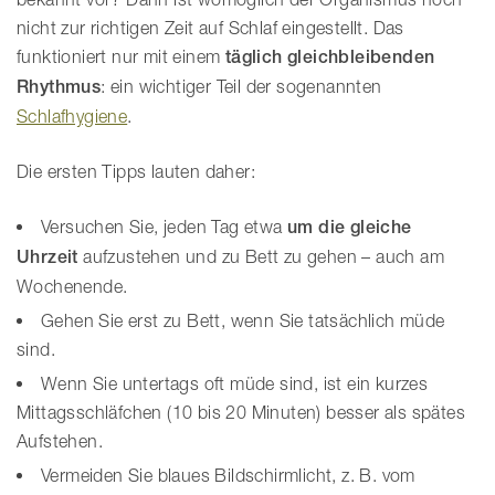
nicht zur richtigen Zeit auf Schlaf eingestellt. Das
funktioniert nur mit einem
täglich gleichbleibenden
Rhythmus
: ein wichtiger Teil der sogenannten
Schlafhygiene
.
Die ersten Tipps lauten daher:
Versuchen Sie, jeden Tag etwa
um die gleiche
Uhrzeit
aufzustehen und zu Bett zu gehen – auch am
Wochenende.
Gehen Sie erst zu Bett, wenn Sie tatsächlich müde
sind.
Wenn Sie untertags oft müde sind, ist ein kurzes
Mittagsschläfchen (10 bis 20 Minuten) besser als spätes
Aufstehen.
Vermeiden Sie blaues Bildschirmlicht, z. B. vom