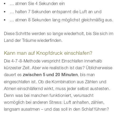
… atmen Sie 4 Sekunden ein
… halten 7 Sekunden entspannt die Luft an und
… atmen 8 Sekunden lang möglichst gleichmäßig aus.
Diese Schritte werden so lange wiederholt, bis Sie sich im
Land der Träume wiederfinden.
Kann man auf Knopfdruck einschlafen?
Die 4-7-8-Methode verspricht Einschlafen innerhalb
kürzester Zeit. Aber wie realistisch ist das? Üblicherweise
dauert es
zwischen 5 und 20 Minuten
, bis man
eingeschlafen ist. Ob die Kombination aus Zählen und
Atmen einschläfernd wirkt, muss jeder selbst austesten.
Denn was bei manchen funktioniert, verursacht
womöglich bei anderen Stress: Luft anhalten, zählen,
langsam ausatmen – und das soll in den Schlaf führen?