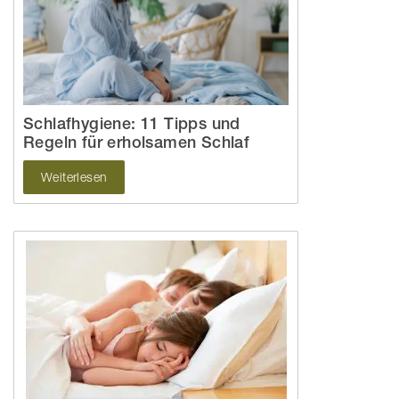
Schlafhygiene: 11 Tipps und
Regeln für erholsamen Schlaf
Weiterlesen