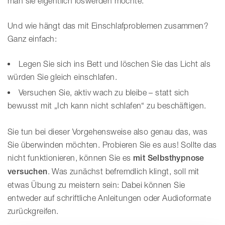
man sie eigentlich loswerden möchte.
Und wie hängt das mit Einschlafproblemen zusammen?
Ganz einfach:
Legen Sie sich ins Bett und löschen Sie das Licht als
würden Sie gleich einschlafen.
Versuchen Sie, aktiv wach zu bleibe – statt sich
bewusst mit „Ich kann nicht schlafen“ zu beschäftigen.
Sie tun bei dieser Vorgehensweise also genau das, was
Sie überwinden möchten. Probieren Sie es aus! Sollte das
nicht funktionieren, können Sie es
mit Selbsthypnose
versuchen
. Was zunächst befremdlich klingt, soll mit
etwas Übung zu meistern sein: Dabei können Sie
entweder auf schriftliche Anleitungen oder Audioformate
zurückgreifen.