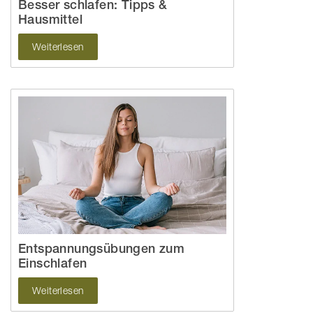
Besser schlafen: Tipps &
Hausmittel
Weiterlesen
Entspannungsübungen zum
Einschlafen
Weiterlesen