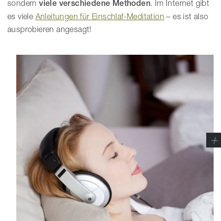
sondern
viele verschiedene Methoden
. Im Internet gibt
es viele
Anleitungen für Einschlaf-Meditation
– es ist also
ausprobieren angesagt!