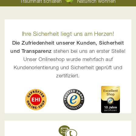
Traumhaft schlafen
Natürlich wohnen
Ihre Sicherheit liegt uns am Herzen!
Die Zufriedenheit unserer Kunden, Sicherheit
und Transparenz
stehen bei uns an erster Stelle!
Unser Onlineshop wurde mehrfach auf
Kundenorientierung und Sicherheit geprüft und
zertifiziert.