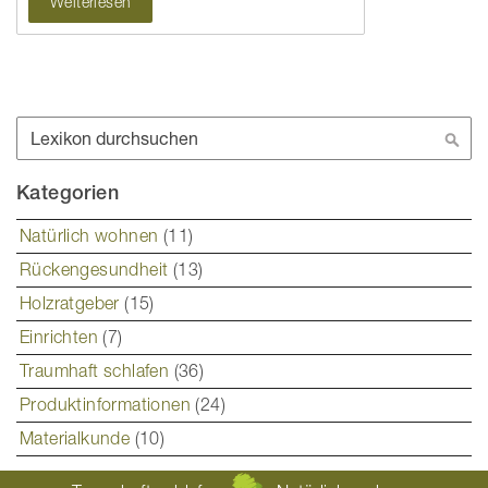
Weiterlesen
Suche
Suc
Kategorien
Natürlich wohnen
(11)
Rückengesundheit
(13)
Holzratgeber
(15)
Einrichten
(7)
Traumhaft schlafen
(36)
Produktinformationen
(24)
Materialkunde
(10)