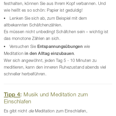
festhalten, können Sie aus Ihrem Kopf verbannen. Und
wie heißt es so schön: Papier ist geduldig!
Lenken Sie sich ab, zum Beispiel mit dem
altbekannten Schäfchenzählen.
Es müssen nicht unbedingt Schäfchen sein – wichtig ist
das monotone Zählen an sich.
Versuchen Sie
Entspannungsübungen
wie
Meditation
in den Alltag einzubauen
.
Wer sich angewöhnt, jeden Tag 5 - 10 Minuten zu
meditieren, kann den inneren Ruhezustand abends viel
schneller herbeiführen.
Tipp 4
:
Musik und Meditation zum
Einschlafen
Es gibt nicht
die
Meditation zum Einschlafen,