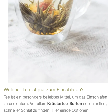
Welcher Tee ist gut zum Einschlafen?
Tee ist ein besonders beliebtes Mittel, um das Einschlafen
zu erleichtern. Vor allem
Kräutertee-Sorten
sollen helfen,
schneller Schlaf zu finden. Hier einige Optionen: