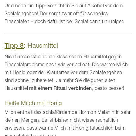
Und noch ein Tipp: Verzichten Sie auf Alkohol vor dem
Schlafengehen! Der sorgt zwar oft für schnelles
Einschlafen – doch dafür ist der Schlaf dann unruhiger.
Tipp 8
:
Hausmittel
Nicht umsonst sind die klassischen Hausmittel gegen
Einschlafprobleme nach wie vor beliebt: Die warme Milch
mit Honig oder der Kräutertee vor dem Schlafengehen
sind schnell zubereitet. Je mehr Sie die guten alten
Hausmittel
mit einem Ritual verbinden
, desto besser!
Heiße Milch mit Honig
Milch enthält das schlaffördernde Hormon Melanin in sehr
kleinen Mengen. Es ist bisher nicht wissenschaftlich
erwiesen, dass warme Milch mit Honig tatsächlich beim
Einschlafen helfen kann.