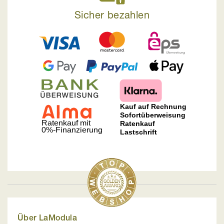
Sicher bezahlen
Über LaModula