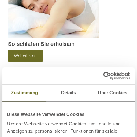
So schlafen Sie erholsam
Weiterlesen
Zustimmung
Details
Über Cookies
Diese Webseite verwendet Cookies
Unsere Webseite verwendet Cookies, um Inhalte und
Anzeigen zu personalisieren, Funktionen für soziale