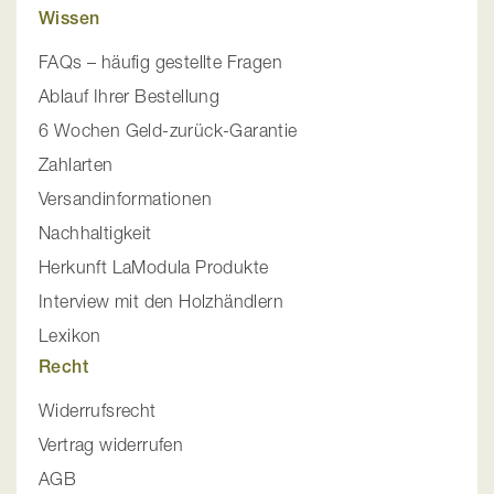
Wissen
FAQs – häufig gestellte Fragen
Ablauf Ihrer Bestellung
6 Wochen Geld-zurück-Garantie
Zahlarten
Versandinformationen
Nachhaltigkeit
Herkunft LaModula Produkte
Interview mit den Holzhändlern
Lexikon
Recht
Widerrufsrecht
Vertrag widerrufen
AGB