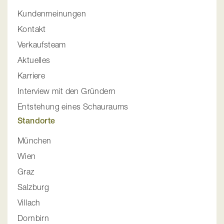
Kundenmeinungen
Kontakt
Verkaufsteam
Aktuelles
Karriere
Interview mit den Gründern
Entstehung eines Schauraums
Standorte
München
Wien
Graz
Salzburg
Villach
Dornbirn