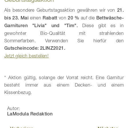
Als besondere Geburtstagsaktion gewähren wir von
21.
bis 23. Mai
einen
Rabatt
von
20 %
auf die
Bettwäsche-
Garnituren "Livia" und "Tim".
Diese gibt es in
gewohnter Bio-Qualität mit strahlenden
Sommerfarben. Verwenden Sie hierfür den
Gutscheincode: 2LINZ2021.
Jetzt gleich bestellen!
* Aktion gültig, solange der Vorrat reicht. Eine Garnitur
besteht immer aus einem Decken- und einem
Kissenbezug.
Autor:
LaModula Redaktion