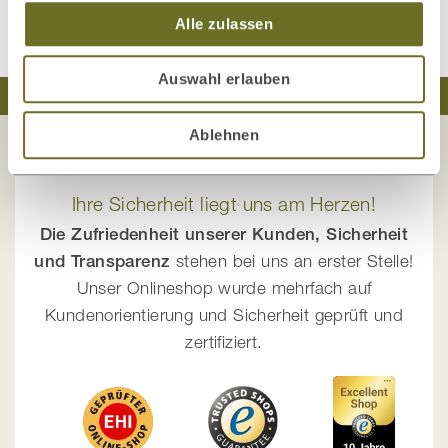
Alle zulassen
Auswahl erlauben
Traumhaft schlafen
Natürlich wohnen
Ablehnen
Ihre Sicherheit liegt uns am Herzen!
Die Zufriedenheit unserer Kunden, Sicherheit
und Transparenz
stehen bei uns an erster Stelle!
Unser Onlineshop wurde mehrfach auf
Kundenorientierung und Sicherheit geprüft und
zertifiziert.