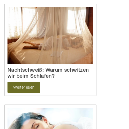
Nachtschweiß: Warum schwitzen
wir beim Schlafen?
Weiterlesen