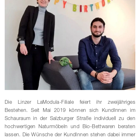
Die Linzer LaModula-Filiale feiert ihr zweijähriges
Bestehen. Seit Mai 2019 können sich KundInnen im
Schauraum in der Salzburger Straße individuell zu den
hochwertigen Naturmöbeln und Bio-Bettwaren beraten
lassen. Die Wünsche der KundInnen stehen dabei immer