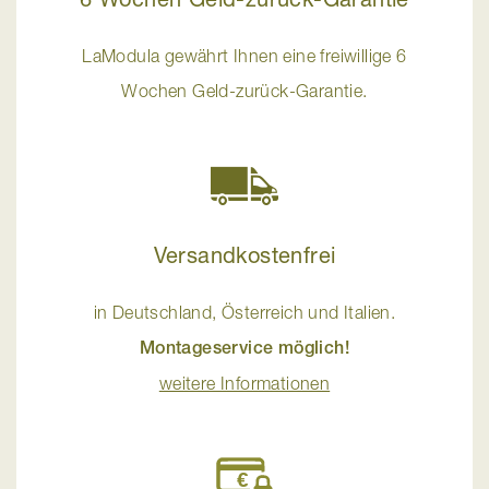
LaModula gewährt Ihnen eine freiwillige 6
Wochen Geld-zurück-Garantie.
Versandkostenfrei
in Deutschland, Österreich und Italien.
Montageservice möglich!
weitere Informationen