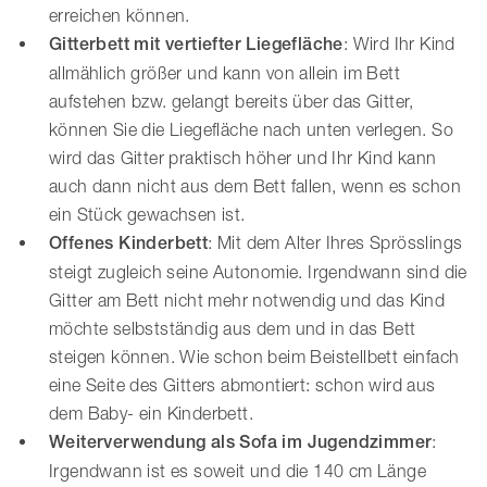
erreichen können.
Gitterbett mit vertiefter Liegefläche
: Wird Ihr Kind
allmählich größer und kann von allein im Bett
aufstehen bzw. gelangt bereits über das Gitter,
können Sie die Liegefläche nach unten verlegen. So
wird das Gitter praktisch höher und Ihr Kind kann
auch dann nicht aus dem Bett fallen, wenn es schon
ein Stück gewachsen ist.
Offenes Kinderbett
: Mit dem Alter Ihres Sprösslings
steigt zugleich seine Autonomie. Irgendwann sind die
Gitter am Bett nicht mehr notwendig und das Kind
möchte selbstständig aus dem und in das Bett
steigen können. Wie schon beim Beistellbett einfach
eine Seite des Gitters abmontiert: schon wird aus
dem Baby- ein Kinderbett.
Weiterverwendung als Sofa im Jugendzimmer
:
Irgendwann ist es soweit und die 140 cm Länge