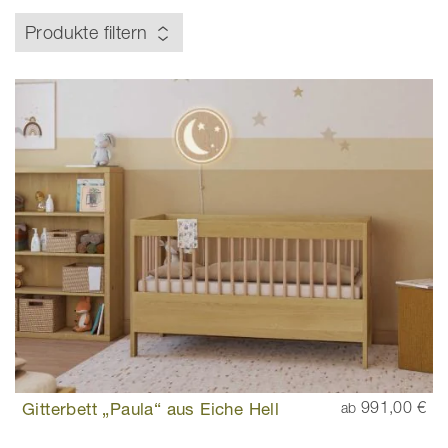
Produkte filtern
Gitterbett „Paula“ aus Eiche Hell
991,00 €
ab