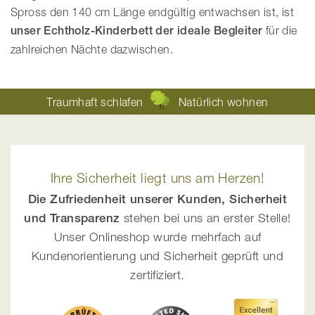
Spross den 140 cm Länge endgültig entwachsen ist, ist
unser Echtholz-Kinderbett der ideale Begleiter
für die
zahlreichen Nächte dazwischen.
Traumhaft schlafen
Natürlich wohnen
Ihre Sicherheit liegt uns am Herzen!
Die Zufriedenheit unserer Kunden, Sicherheit
und Transparenz
stehen bei uns an erster Stelle!
Unser Onlineshop wurde mehrfach auf
Kundenorientierung und Sicherheit geprüft und
zertifiziert.