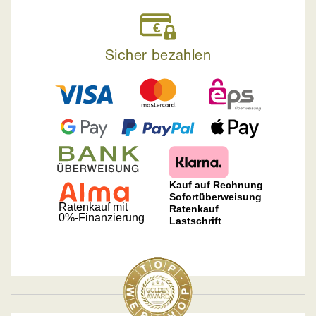
Sicher bezahlen