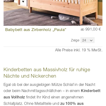
Babybett aus Zirbenholz „Paula“
991,00 €
ab
Zeige
Alle Preise inkl. 19 % MwSt.
Kinderbetten aus Massivholz für ruhige
Nächte und Nickerchen
Egal ob bei der ausgiebigen Mütze Schlaf in der Nacht
oder beim Nachmittagsschläfchen – in einem
Kinderbett
aus Vollholz
findet Ihr Kind einen angenehmen
Schlafplatz. Ohne Metallteile und
zu 100% aus