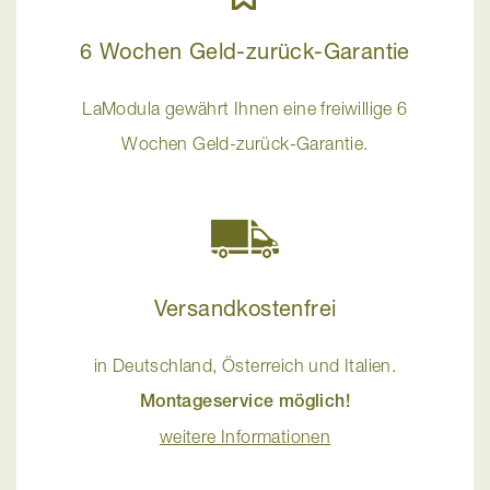
6 Wochen Geld-zurück-Garantie
LaModula gewährt Ihnen eine freiwillige 6
Wochen Geld-zurück-Garantie.
Versandkostenfrei
in Deutschland, Österreich und Italien.
Montageservice möglich!
weitere Informationen