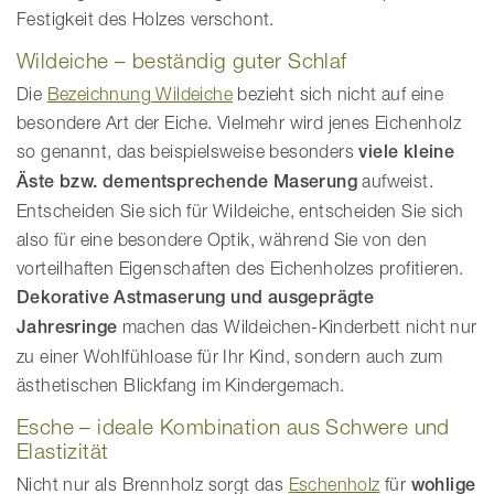
Festigkeit des Holzes verschont.
Wildeiche – beständig guter Schlaf
Die
Bezeichnung Wildeiche
bezieht sich nicht auf eine
besondere Art der Eiche. Vielmehr wird jenes Eichenholz
so genannt, das beispielsweise besonders
viele kleine
Äste bzw. dementsprechende Maserung
aufweist.
Entscheiden Sie sich für Wildeiche, entscheiden Sie sich
also für eine besondere Optik, während Sie von den
vorteilhaften Eigenschaften des Eichenholzes profitieren.
Dekorative Astmaserung und ausgeprägte
Jahresringe
machen das Wildeichen-Kinderbett nicht nur
zu einer Wohlfühloase für Ihr Kind, sondern auch zum
ästhetischen Blickfang im Kindergemach.
Esche – ideale Kombination aus Schwere und
Elastizität
Nicht nur als Brennholz sorgt das
Eschenholz
für
wohlige