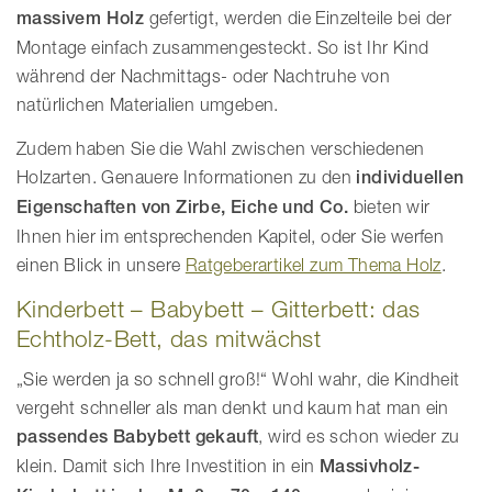
massivem Holz
gefertigt, werden die Einzelteile bei der
Montage einfach zusammengesteckt. So ist Ihr Kind
während der Nachmittags- oder Nachtruhe von
natürlichen Materialien umgeben.
Zudem haben Sie die Wahl zwischen verschiedenen
Holzarten. Genauere Informationen zu den
individuellen
Eigenschaften von Zirbe, Eiche und Co.
bieten wir
Ihnen hier im entsprechenden Kapitel, oder Sie werfen
einen Blick in unsere
Ratgeberartikel zum Thema Holz
.
Kinderbett – Babybett – Gitterbett: das
Echtholz-Bett, das mitwächst
„Sie werden ja so schnell groß!“ Wohl wahr, die Kindheit
vergeht schneller als man denkt und kaum hat man ein
passendes Babybett gekauft
, wird es schon wieder zu
klein. Damit sich Ihre Investition in ein
Massivholz-