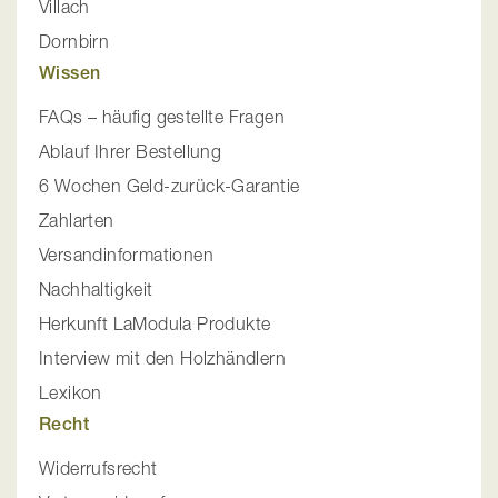
Villach
Dornbirn
Wissen
FAQs – häufig gestellte Fragen
Ablauf Ihrer Bestellung
6 Wochen Geld-zurück-Garantie
Zahlarten
Versandinformationen
Nachhaltigkeit
Herkunft LaModula Produkte
Interview mit den Holzhändlern
Lexikon
Recht
Widerrufsrecht