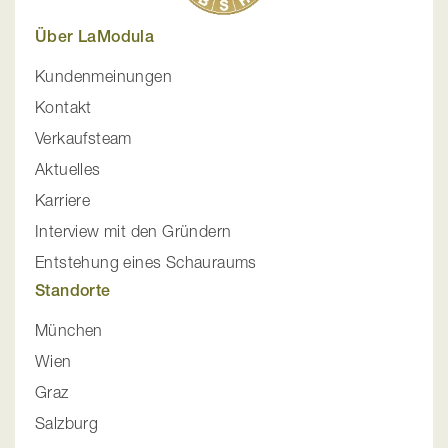
Über LaModula
Kundenmeinungen
Kontakt
Verkaufsteam
Aktuelles
Karriere
Interview mit den Gründern
Entstehung eines Schauraums
Standorte
München
Wien
Graz
Salzburg