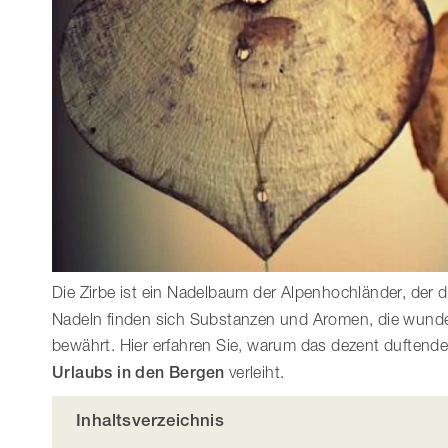
Die Zirbe ist ein Nadelbaum der Alpenhochländer, der d
Nadeln finden sich Substanzen und Aromen, die wunde
bewährt. Hier erfahren Sie, warum das dezent duftende
Urlaubs in den Bergen
verleiht.
Inhaltsverzeichnis