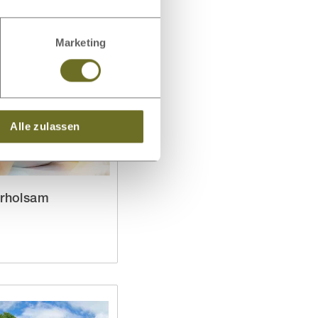
Marketing
Alle zulassen
erholsam