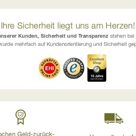
Ihre Sicherheit liegt uns am Herzen!
 unserer Kunden, Sicherheit und Transparenz
stehen bei 
urde mehrfach auf Kundenorientierung und Sicherheit geprüf
ochen Geld-zurück-