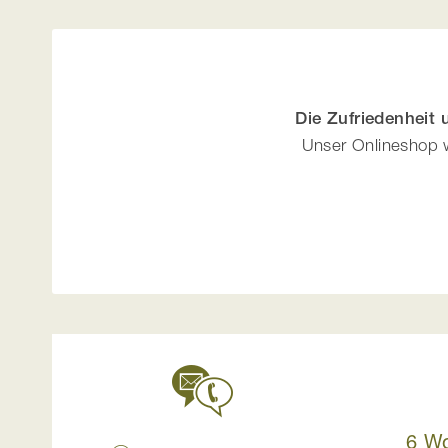
Die Zufriedenheit
Unser Onlineshop w
6 W