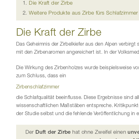
Die Kraft der Zirbe
Weitere Produkte aus Zirbe fürs Schlafzimmer
Die Kraft der Zirbe
Das Geheimnis der Zirbelkiefer aus den Alpen verbirg
mit den Zirbenaromen angereichert ist. In der Volksm
Die Wirkung des Zirbenholzes wurde beispielsweise v
zum Schluss, dass ein
Zirbenschlafzimmer
die Schlafqualität beeinflusse. Diese Ergebnisse sind 
wissenschaftlichen Maßstäben entspreche. Kritikpunkte
der Studie selbst und die fehlende Veröffentlichung in
Der
Duft der Zirbe
hat ohne Zweifel einen
unve