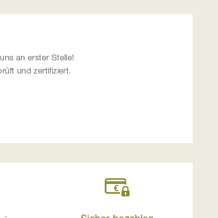
uns an erster Stelle!
t und zertifiziert.