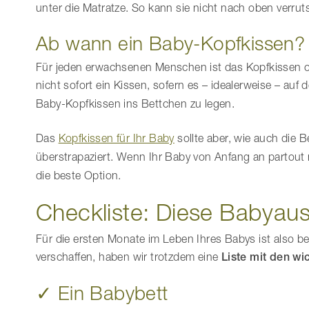
unter die Matratze. So kann sie nicht nach oben verru
Ab wann ein Baby-Kopfkissen?
Für jeden erwachsenen Menschen ist das Kopfkissen oh
nicht sofort ein Kissen, sofern es – idealerweise – auf
Baby-Kopfkissen ins Bettchen zu legen.
Das
Kopfkissen für Ihr Baby
sollte aber, wie auch die 
überstrapaziert. Wenn Ihr Baby von Anfang an partout n
die beste Option.
Checkliste: Diese Babyaus
Für die ersten Monate im Leben Ihres Babys ist also be
verschaffen, haben wir trotzdem eine
Liste mit den wi
✓ Ein Babybett