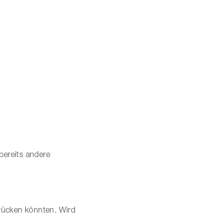
bereits andere
rücken könnten. Wird