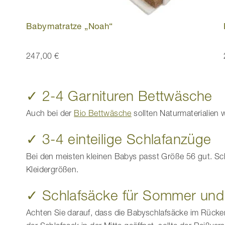
Babymatratze „Noah“
247,00 €
✓ 2-4 Garnituren Bettwäsche
Auch bei der
Bio Bettwäsche
sollten Naturmaterialien
✓ 3-4 einteilige Schlafanzüge
Bei den meisten kleinen Babys passt Größe 56 gut. Sc
Kleidergrößen.
✓ Schlafsäcke für Sommer und
Achten Sie darauf, dass die Babyschlafsäcke im Rüc