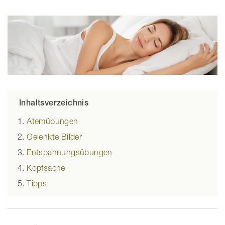
Inhaltsverzeichnis
Atemübungen
Gelenkte Bilder
Entspannungsübungen
Kopfsache
Tipps