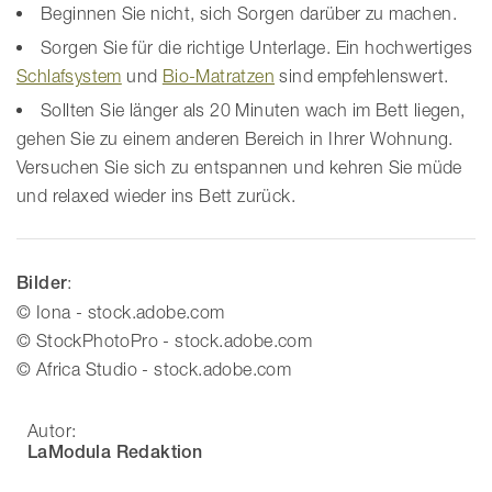
Beginnen Sie nicht, sich Sorgen darüber zu machen.
Sorgen Sie für die richtige Unterlage. Ein hochwertiges
Schlafsystem
und
Bio-Matratzen
sind empfehlenswert.
Sollten Sie länger als 20 Minuten wach im Bett liegen,
gehen Sie zu einem anderen Bereich in Ihrer Wohnung.
Versuchen Sie sich zu entspannen und kehren Sie müde
und relaxed wieder ins Bett zurück.
Bilder
:
© Iona - stock.adobe.com
© StockPhotoPro - stock.adobe.com
© Africa Studio - stock.adobe.com
Autor:
LaModula Redaktion