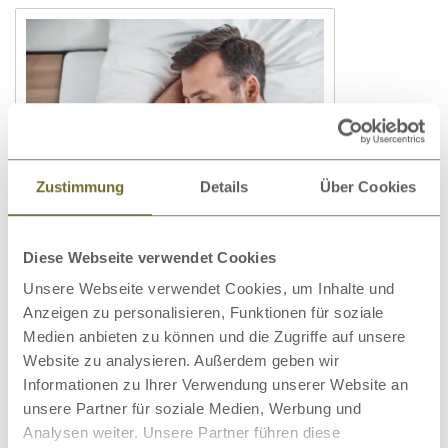
Zustimmung
Details
Über Cookies
Besser schlafen: Tipps &
Diese Webseite verwendet Cookies
Hausmittel
Unsere Webseite verwendet Cookies, um Inhalte und
Weiterlesen
Anzeigen zu personalisieren, Funktionen für soziale
Medien anbieten zu können und die Zugriffe auf unsere
Website zu analysieren. Außerdem geben wir
Informationen zu Ihrer Verwendung unserer Website an
unsere Partner für soziale Medien, Werbung und
Analysen weiter. Unsere Partner führen diese