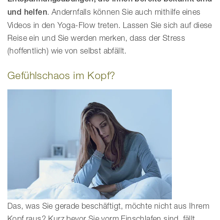
und helfen
. Andernfalls können Sie auch mithilfe eines
Videos in den Yoga-Flow treten. Lassen Sie sich auf diese
Reise ein und Sie werden merken, dass der Stress
(hoffentlich) wie von selbst abfällt.
Gefühlschaos im Kopf?
Das, was Sie gerade beschäftigt, möchte nicht aus Ihrem
Kopf raus? Kurz bevor Sie vorm Einschlafen sind, fällt