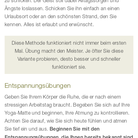
zu schicken. Der Geist soll dabei Alltagssorgen und
Ängste loslassen. Schicken Sie ihn einfach an einen
Urlaubsort oder an den schönsten Strand, den Sie
kennen. Alles ist erlaubt und erwünscht.
Diese Methode funktioniert nicht immer beim ersten
Mal. Übung macht den Meister. Je öfter Sie diese
Variante probieren, desto besser und schneller
funktioniert sie.
Entspannungsübungen
Geben Sie Ihrem Körper die Ruhe, die er nach einem
stressigen Arbeitstag braucht. Begeben Sie sich auf Ihre
Yoga-Matte und beginnen, Ihre Atmung zu kontrollieren.
Achten Sie darauf, wie Sie sich heute fühlen und atmen
Sie tief ein und aus.
Beginnen Sie mit den
Entspannungsübungen, die Ihnen bereits bekannt sind