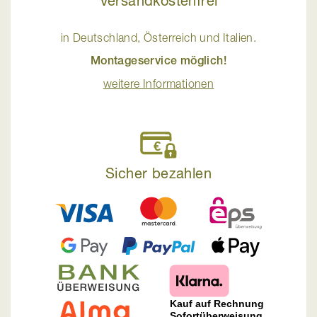
Versandkostenfrei
in Deutschland, Österreich und Italien.
Montageservice möglich!
weitere Informationen
Sicher bezahlen