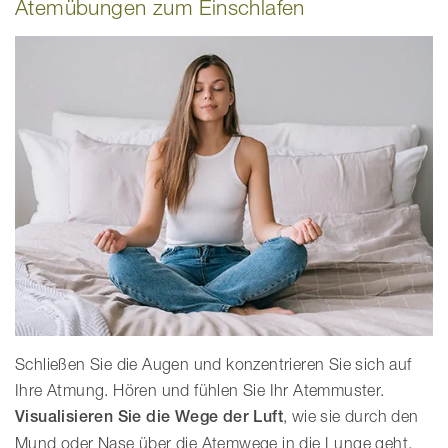
Atemübungen zum Einschlafen
Schließen Sie die Augen und konzentrieren Sie sich auf
Ihre Atmung. Hören und fühlen Sie Ihr Atemmuster.
Visualisieren Sie die Wege der Luft
, wie sie durch den
Mund oder Nase über die Atemwege in die Lunge geht,