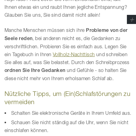
Ihnen etwas ein und raubt Ihnen jegliche Entspannung?
Glauben Sie uns, Sie sind damit nicht allein!
Manche Menschen müssen sich ihre
Probleme von der
Seele reden
, bei anderen reicht es, die Gedanken zu
verschriftlichen. Probieren Sie es einfach aus. Legen Sie
ein Tagebuch in Ihren
Vollholz-Nachttisch
und schreiben
Sie alles auf, was Sie belastet. Durch den Schreibprozess
ordnen Sie Ihre Gedanken
und Gefühle - so halten Sie
diese nicht mehr von Ihrem erholsamen Schlaf ab.
Nützliche Tipps, um (Ein)Schlafstörungen zu
vermeiden
Schalten Sie elektronische Geräte in Ihrem Umfeld aus.
Schauen Sie nicht ständig auf die Uhr, wenn Sie nicht
einschlafen können.