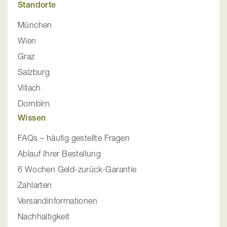
Standorte
München
Wien
Graz
Salzburg
Villach
Dornbirn
Wissen
FAQs – häufig gestellte Fragen
Ablauf Ihrer Bestellung
6 Wochen Geld-zurück-Garantie
Zahlarten
Versandinformationen
Nachhaltigkeit