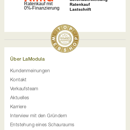
Über LaModula
Kundenmeinungen
Kontakt
Verkaufsteam
Aktuelles
Karriere
Interview mit den Gründern
Entstehung eines Schauraums