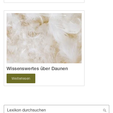
Wissenswertes über Daunen
Weiterlesen
Suche