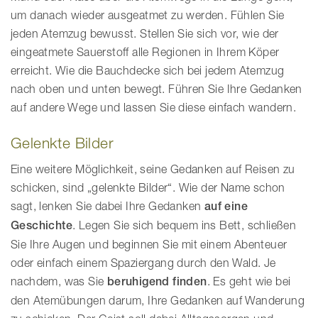
um danach wieder ausgeatmet zu werden. Fühlen Sie
jeden Atemzug bewusst. Stellen Sie sich vor, wie der
eingeatmete Sauerstoff alle Regionen in Ihrem Köper
erreicht. Wie die Bauchdecke sich bei jedem Atemzug
nach oben und unten bewegt. Führen Sie Ihre Gedanken
auf andere Wege und lassen Sie diese einfach wandern.
Gelenkte Bilder
Eine weitere Möglichkeit, seine Gedanken auf Reisen zu
schicken, sind „gelenkte Bilder“. Wie der Name schon
sagt, lenken Sie dabei Ihre Gedanken
auf eine
Geschichte
. Legen Sie sich bequem ins Bett, schließen
Sie Ihre Augen und beginnen Sie mit einem Abenteuer
oder einfach einem Spaziergang durch den Wald. Je
nachdem, was Sie
beruhigend finden
. Es geht wie bei
den Atemübungen darum, Ihre Gedanken auf Wanderung