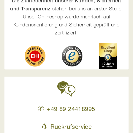
Die Zufriedenheit unserer Kunden, Sicherheit
und Transparenz
stehen bei uns an erster Stelle!
Unser Onlineshop wurde mehrfach auf
Kundenorientierung und Sicherheit geprüft und
zertifiziert.
+49 89 24418995
Rückrufservice