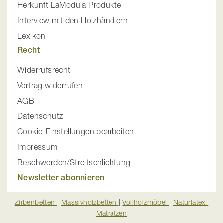
Herkunft LaModula Produkte
Interview mit den Holzhändlern
Lexikon
Recht
Widerrufsrecht
Vertrag widerrufen
AGB
Datenschutz
Cookie-Einstellungen bearbeiten
Impressum
Beschwerden/Streitschlichtung
Newsletter abonnieren
Zirbenbetten
|
Massivholzbetten
|
Vollholzmöbel
|
Naturlatex-
Matratzen