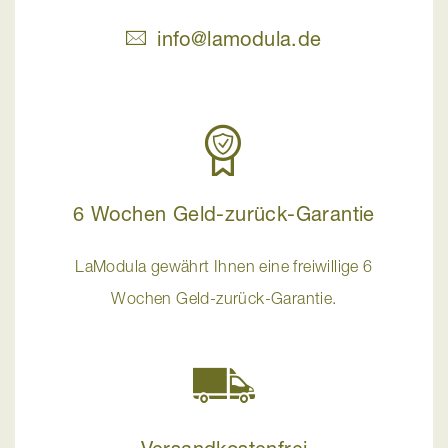
info@lamodula.de
6 Wochen Geld-zurück-Garantie
LaModula gewährt Ihnen eine freiwillige 6
Wochen Geld-zurück-Garantie.