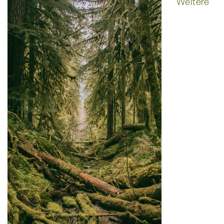
Weitere