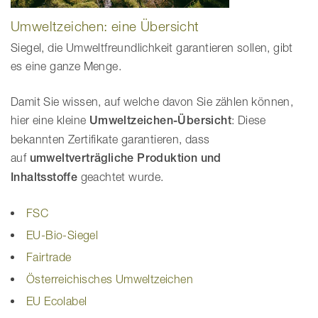
Umweltzeichen: eine Übersicht
Siegel, die Umweltfreundlichkeit garantieren sollen, gibt
es eine ganze Menge.
Damit Sie wissen, auf welche davon Sie zählen können,
hier eine kleine
Umweltzeichen-Übersicht
: Diese
bekannten Zertifikate garantieren, dass
auf
umweltverträgliche Produktion und
Inhaltsstoffe
geachtet wurde.
FSC
EU-Bio-Siegel
Fairtrade
Österreichisches Umweltzeichen
EU Ecolabel