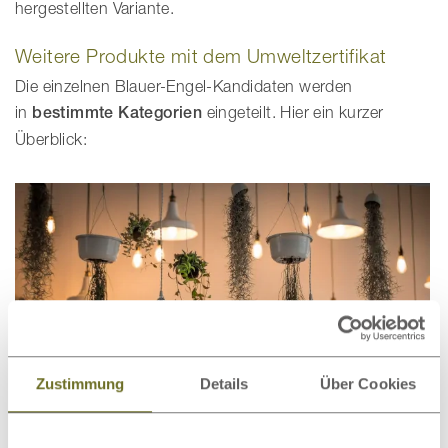
hergestellten Variante.
Weitere Produkte mit dem Umweltzertifikat
Die einzelnen Blauer-Engel-Kandidaten werden
in
bestimmte Kategorien
eingeteilt. Hier ein kurzer
Überblick:
Zustimmung
Details
Über Cookies