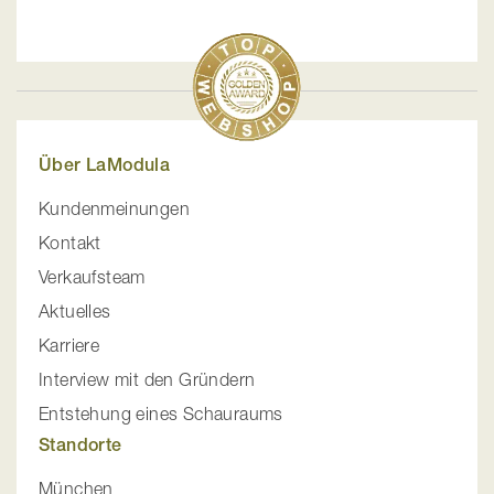
Über LaModula
Kundenmeinungen
Kontakt
Verkaufsteam
Aktuelles
Karriere
Interview mit den Gründern
Entstehung eines Schauraums
Standorte
München