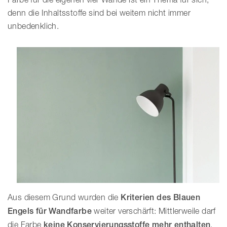
denn die Inhaltsstoffe sind bei weitem nicht immer
unbedenklich.
Aus diesem Grund wurden die
Kriterien des Blauen
Engels für Wandfarbe
weiter verschärft: Mittlerweile darf
die Farbe
keine Konservierungsstoffe mehr enthalten
,