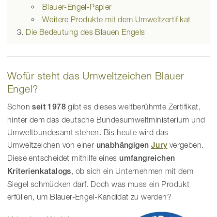
Blauer-Engel-Papier
Weitere Produkte mit dem Umweltzertifikat
Die Bedeutung des Blauen Engels
Wofür steht das Umweltzeichen Blauer
Engel?
Schon
seit 1978
gibt es dieses weltberühmte Zertifikat,
hinter dem das deutsche Bundesumweltministerium und
Umweltbundesamt stehen. Bis heute wird das
Umweltzeichen von einer
unabhängigen
Jury
vergeben.
Diese entscheidet mithilfe eines
umfangreichen
Kriterienkatalogs
, ob sich ein Unternehmen mit dem
Siegel schmücken darf. Doch was muss ein Produkt
erfüllen, um Blauer-Engel-Kandidat zu werden?