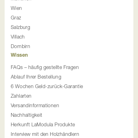
Wien
Graz
Salzburg
Villach
Dornbirn
Wissen
FAQs – häufig gestellte Fragen
Ablauf Ihrer Bestellung
6 Wochen Geld-zurück-Garantie
Zahlarten
Versandinformationen
Nachhaltigkeit
Herkunft LaModula Produkte
Interview mit den Holzhändlern