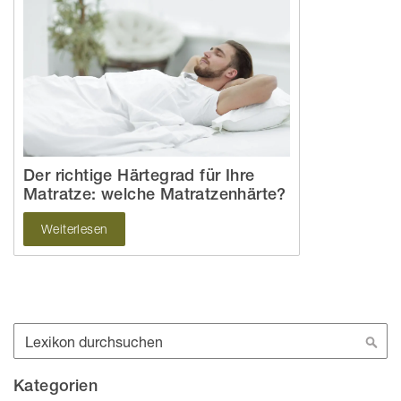
Der richtige Härtegrad für Ihre
Matratze: welche Matratzenhärte?
Weiterlesen
Suche
Suc
Kategorien