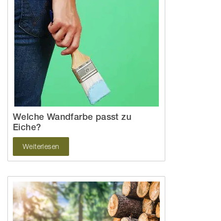
Welche Wandfarbe passt zu
Eiche?
Weiterlesen