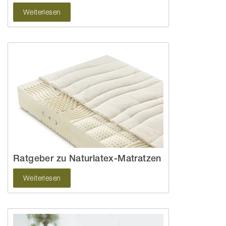
Weiterlesen
Ratgeber zu Naturlatex-Matratzen
Weiterlesen