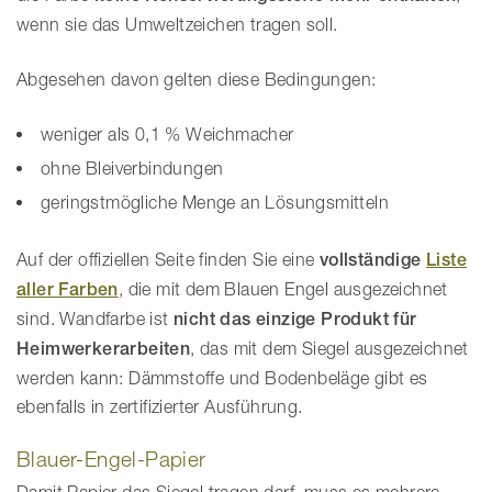
wenn sie das Umweltzeichen tragen soll.
Abgesehen davon gelten diese Bedingungen:
weniger als 0,1 % Weichmacher
ohne Bleiverbindungen
geringstmögliche Menge an Lösungsmitteln
Auf der offiziellen Seite finden Sie eine
vollständige
Liste
aller Farben
, die mit dem Blauen Engel ausgezeichnet
sind. Wandfarbe ist
nicht das einzige Produkt für
Heimwerkerarbeiten
, das mit dem Siegel ausgezeichnet
werden kann: Dämmstoffe und Bodenbeläge gibt es
ebenfalls in zertifizierter Ausführung.
Blauer-Engel-Papier
Damit Papier das Siegel tragen darf, muss es mehrere