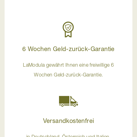
6 Wochen Geld-zurück-Garantie
LaModula gewährt Ihnen eine freiwillige 6
Wochen Geld-zurück-Garantie.
Versandkostenfrei
in Deutschland, Österreich und Italien.