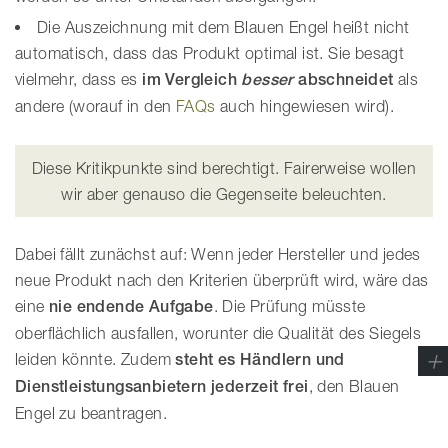
Die Auszeichnung mit dem Blauen Engel heißt nicht
automatisch, dass das Produkt optimal ist. Sie besagt
vielmehr, dass es
im Vergleich
besser
abschneidet
als
andere (worauf in den
FAQs
auch hingewiesen wird).
Diese Kritikpunkte sind berechtigt. Fairerweise wollen
wir aber genauso die Gegenseite beleuchten.
Dabei fällt zunächst auf: Wenn jeder Hersteller und jedes
neue Produkt nach den Kriterien überprüft wird, wäre das
eine
nie endende Aufgabe
. Die Prüfung müsste
oberflächlich ausfallen, worunter die Qualität des Siegels
leiden könnte. Zudem
steht es Händlern und
Dienstleistungsanbietern jederzeit frei
, den Blauen
Engel zu beantragen.