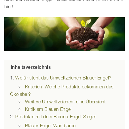
hier!
Inhaltsverzeichnis
Wofür steht das Umweltzeichen Blauer Engel?
Kriterien: Welche Produkte bekommen das
Ökolabel?
Weitere Umweltzeichen: eine Übersicht
Kritik am Blauen Engel
Produkte mit dem Blauen-Engel-Siegel
Blauer-Engel-Wandfarbe