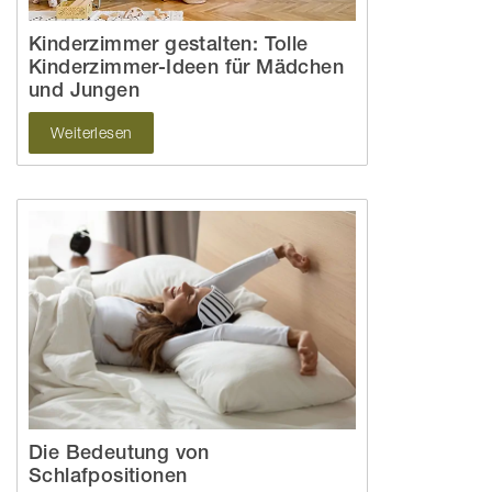
Kinderzimmer gestalten: Tolle
Kinderzimmer-Ideen für Mädchen
und Jungen
Weiterlesen
Die Bedeutung von
Schlafpositionen