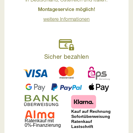
Montageservice möglich!
weitere Informationen
Sicher bezahlen