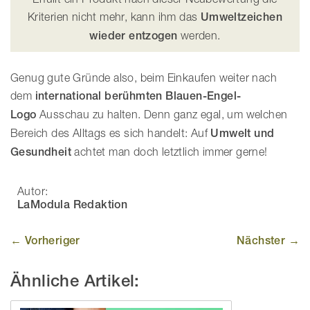
Kriterien nicht mehr, kann ihm das
Umweltzeichen
wieder entzogen
werden.
Genug gute Gründe also, beim Einkaufen weiter nach
dem
international berühmten Blauen-Engel-
Logo
Ausschau zu halten. Denn ganz egal, um welchen
Bereich des Alltags es sich handelt: Auf
Umwelt und
Gesundheit
achtet man doch letztlich immer gerne!
Autor:
LaModula Redaktion
← Vorheriger
Nächster →
Ähnliche Artikel: