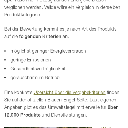
verglichen werden. Valide wäre ein Vergleich in derselben
Produktkategorie.
Bei der Bewertung kommt es je nach Art des Produkts
auf die
folgenden Kriterien
an:
möglichst geringer Energieverbrauch
geringe Emissionen
Gesundheitsverträglichkeit
geräuscharm im Betrieb
Eine konkrete
Übersicht über die Vergabekriterien
finden
Sie auf der offiziellen Blauen-Engel-Seite. Laut eigenen
Angaben gibt es das Umweltsiegel mittlerweile für
über
12.000 Produkte
und Dienstleistungen.