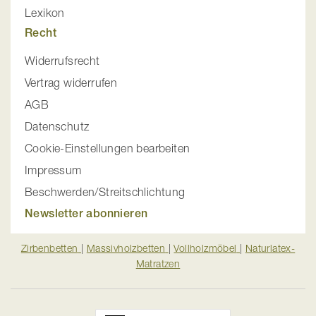
Lexikon
Recht
Widerrufsrecht
Vertrag widerrufen
AGB
Datenschutz
Cookie-Einstellungen bearbeiten
Impressum
Beschwerden/Streitschlichtung
Newsletter abonnieren
Zirbenbetten
|
Massivholzbetten
|
Vollholzmöbel
|
Naturlatex-
Matratzen