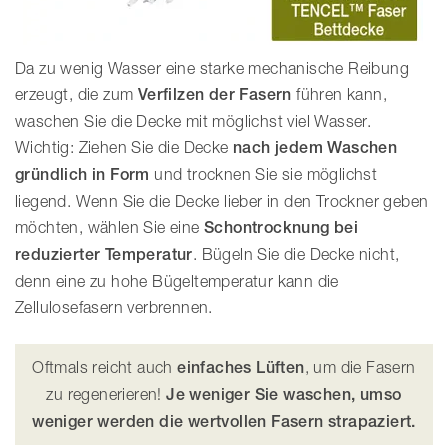
Da zu wenig Wasser eine starke mechanische Reibung
erzeugt, die zum
Verfilzen der Fasern
führen kann,
waschen Sie die Decke mit möglichst viel Wasser.
Wichtig: Ziehen Sie die Decke
nach jedem Waschen
gründlich in Form
und trocknen Sie sie möglichst
liegend. Wenn Sie die Decke lieber in den Trockner geben
möchten, wählen Sie eine
Schontrocknung bei
reduzierter Temperatur
. Bügeln Sie die Decke nicht,
denn eine zu hohe Bügeltemperatur kann die
Zellulosefasern verbrennen.
Oftmals reicht auch
einfaches Lüften
, um die Fasern
zu regenerieren!
Je weniger Sie waschen, umso
weniger werden die wertvollen Fasern strapaziert.