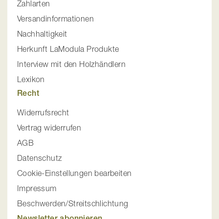
Zahlarten
Versandinformationen
Nachhaltigkeit
Herkunft LaModula Produkte
Interview mit den Holzhändlern
Lexikon
Recht
Widerrufsrecht
Vertrag widerrufen
AGB
Datenschutz
Cookie-Einstellungen bearbeiten
Impressum
Beschwerden/Streitschlichtung
Newsletter abonnieren