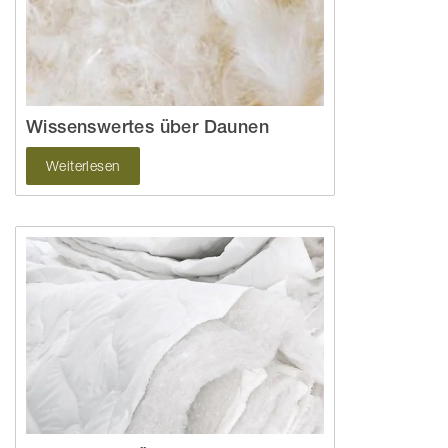
Wissenswertes über Daunen
Weiterlesen