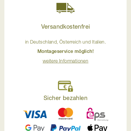
Versandkostenfrei
in Deutschland, Österreich und Italien.
Montageservice möglich!
weitere Informationen
Sicher bezahlen