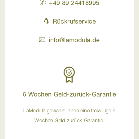
+49 89 24418995
Rückrufservice
info@lamodula.de
6 Wochen Geld-zurück-Garantie
LaModula gewährt Ihnen eine freiwillige 6
Wochen Geld-zurück-Garantie.