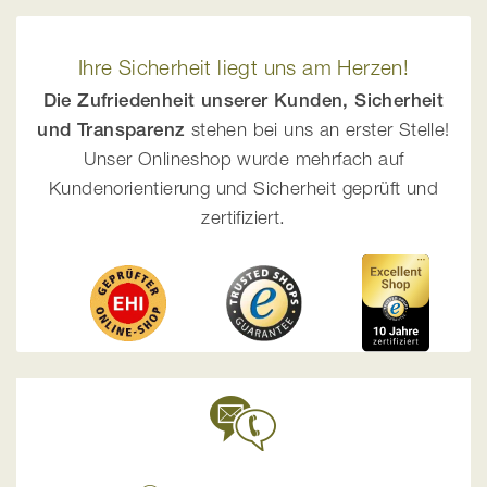
Ihre Sicherheit liegt uns am Herzen!
Die Zufriedenheit unserer Kunden, Sicherheit
und Transparenz
stehen bei uns an erster Stelle!
Unser Onlineshop wurde mehrfach auf
Kundenorientierung und Sicherheit geprüft und
zertifiziert.