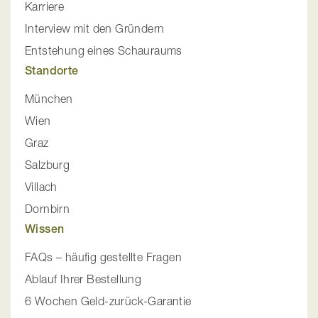
Karriere
Interview mit den Gründern
Entstehung eines Schauraums
Standorte
München
Wien
Graz
Salzburg
Villach
Dornbirn
Wissen
FAQs – häufig gestellte Fragen
Ablauf Ihrer Bestellung
6 Wochen Geld-zurück-Garantie