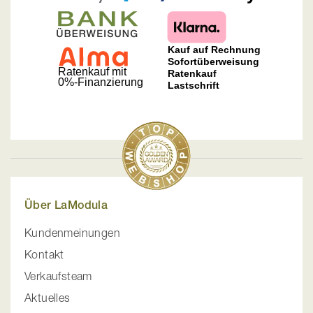
Über LaModula
Kundenmeinungen
Kontakt
Verkaufsteam
Aktuelles