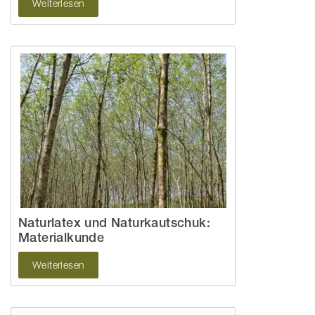
Weiterlesen
Naturlatex und Naturkautschuk:
Materialkunde
Weiterlesen