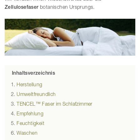
Zellulosefaser
botanischen Ursprungs.
Inhaltsverzeichnis
Herstellung
Umweltfreundlich
TENCEL™ Faser im Schlafzimmer
Empfehlung
Feuchtigkeit
Waschen