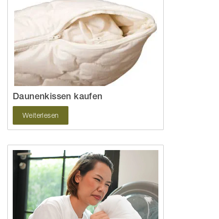
Daunenkissen kaufen
Weiterlesen