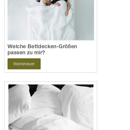
Welche Bettdecken-Größen
passen zu mir?
Weiterlesen