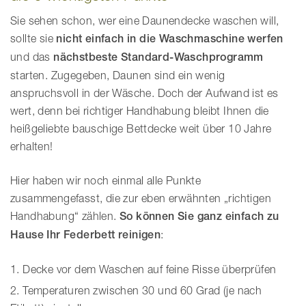
Sie sehen schon, wer eine Daunendecke waschen will,
sollte sie
nicht einfach in die Waschmaschine werfen
und das
nächstbeste Standard-Waschprogramm
starten. Zugegeben, Daunen sind ein wenig
anspruchsvoll in der Wäsche. Doch der Aufwand ist es
wert, denn bei richtiger Handhabung bleibt Ihnen die
heißgeliebte bauschige Bettdecke weit über 10 Jahre
erhalten!
Hier haben wir noch einmal alle Punkte
zusammengefasst, die zur eben erwähnten „richtigen
Handhabung“ zählen.
So können Sie ganz einfach zu
Hause Ihr Federbett reinigen
:
Decke vor dem Waschen auf feine Risse überprüfen
Temperaturen zwischen 30 und 60 Grad (je nach