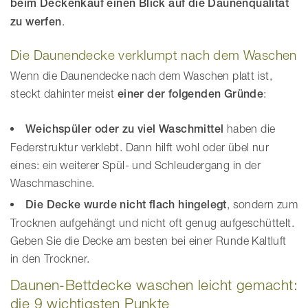
beim Deckenkauf einen Blick auf die Daunenqualität
zu werfen
.
Die Daunendecke verklumpt nach dem Waschen
Wenn die Daunendecke nach dem Waschen platt ist,
steckt dahinter meist
einer der folgenden Gründe
:
Weichspüler oder zu viel Waschmittel
haben die
Federstruktur verklebt. Dann hilft wohl oder übel nur
eines: ein weiterer Spül- und Schleudergang in der
Waschmaschine.
Die Decke wurde nicht flach hingelegt
, sondern zum
Trocknen aufgehängt und nicht oft genug aufgeschüttelt.
Geben Sie die Decke am besten bei einer Runde Kaltluft
in den Trockner.
Daunen-Bettdecke waschen leicht gemacht:
die 9 wichtigsten Punkte