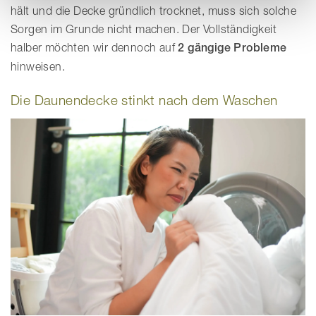
hält und die Decke gründlich trocknet, muss sich solche
Sorgen im Grunde nicht machen. Der Vollständigkeit
halber möchten wir dennoch auf
2 gängige Probleme
hinweisen.
Die Daunendecke stinkt nach dem Waschen