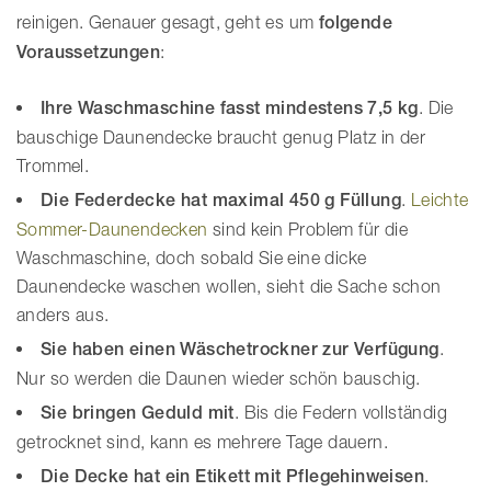
reinigen. Genauer gesagt, geht es um
folgende
Voraussetzungen
:
Ihre Waschmaschine fasst mindestens 7,5 kg
. Die
bauschige Daunendecke braucht genug Platz in der
Trommel.
Die Federdecke hat maximal 450 g Füllung
.
Leichte
Sommer-Daunendecken
sind kein Problem für die
Waschmaschine, doch sobald Sie eine dicke
Daunendecke waschen wollen, sieht die Sache schon
anders aus.
Sie haben einen Wäschetrockner zur Verfügung
.
Nur so werden die Daunen wieder schön bauschig.
Sie bringen Geduld mit
. Bis die Federn vollständig
getrocknet sind, kann es mehrere Tage dauern.
Die Decke hat ein Etikett mit Pflegehinweisen
.