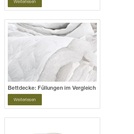
Weiterlesen
Bettdecke: Füllungen im Vergleich
Weiterlesen