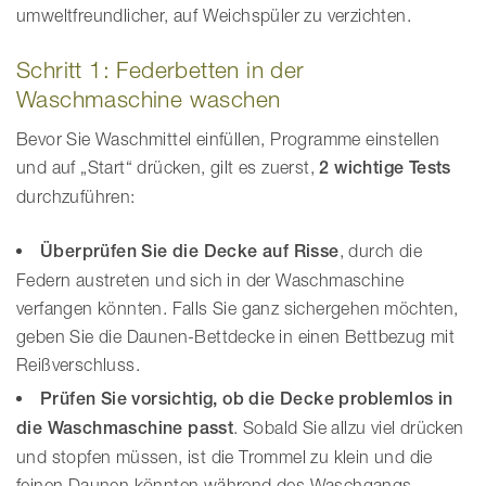
umweltfreundlicher, auf Weichspüler zu verzichten.
Schritt 1: Federbetten in der
Waschmaschine waschen
Bevor Sie Waschmittel einfüllen, Programme einstellen
und auf „Start“ drücken, gilt es zuerst,
2 wichtige Tests
durchzuführen:
Überprüfen Sie die Decke auf Risse
, durch die
Federn austreten und sich in der Waschmaschine
verfangen könnten. Falls Sie ganz sichergehen möchten,
geben Sie die Daunen-Bettdecke in einen Bettbezug mit
Reißverschluss.
Prüfen Sie vorsichtig,
ob die Decke problemlos in
die Waschmaschine passt
. Sobald Sie allzu viel drücken
und stopfen müssen, ist die Trommel zu klein und die
feinen Daunen könnten während des Waschgangs