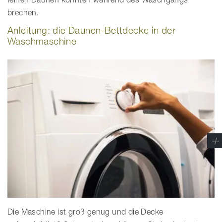
brechen.
Anleitung: die Daunen-Bettdecke in der
Waschmaschine
Die Maschine ist groß genug und die Decke