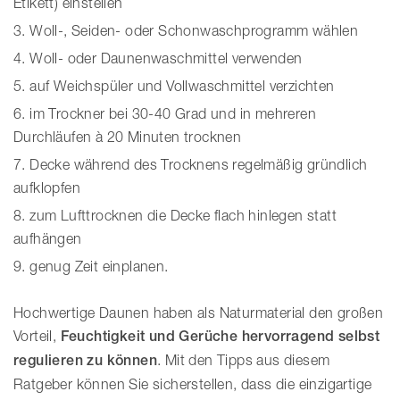
Etikett) einstellen
Woll-, Seiden- oder Schonwaschprogramm wählen
Woll- oder Daunenwaschmittel verwenden
auf Weichspüler und Vollwaschmittel verzichten
im Trockner bei 30-40 Grad und in mehreren
Durchläufen à 20 Minuten trocknen
Decke während des Trocknens regelmäßig gründlich
aufklopfen
zum Lufttrocknen die Decke flach hinlegen statt
aufhängen
genug Zeit einplanen.
Hochwertige Daunen haben als Naturmaterial den großen
Vorteil,
Feuchtigkeit und Gerüche hervorragend selbst
regulieren zu können
. Mit den Tipps aus diesem
Ratgeber können Sie sicherstellen, dass die einzigartige