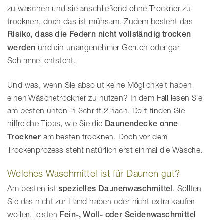
zu waschen und sie anschließend ohne Trockner zu
trocknen, doch das ist mühsam. Zudem besteht das
Risiko, dass die Federn nicht vollständig trocken
werden
und ein unangenehmer Geruch oder gar
Schimmel entsteht.
Und was, wenn Sie absolut keine Möglichkeit haben,
einen Wäschetrockner zu nutzen? In dem Fall lesen Sie
am besten unten in Schritt 2 nach: Dort finden Sie
hilfreiche Tipps, wie Sie die
Daunendecke ohne
Trockner
am besten trocknen. Doch vor dem
Trockenprozess steht natürlich erst einmal die Wäsche.
Welches Waschmittel ist für Daunen gut?
Am besten ist
spezielles Daunenwaschmittel
. Sollten
Sie das nicht zur Hand haben oder nicht extra kaufen
wollen, leisten
Fein-, Woll- oder Seidenwaschmittel