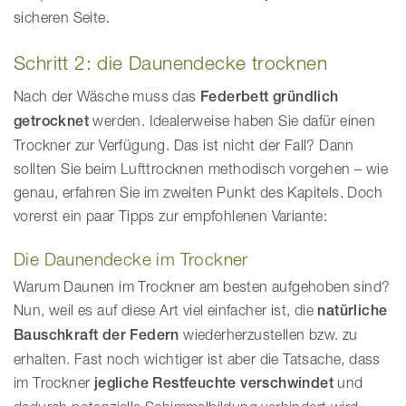
sicheren Seite.
Schritt 2: die Daunendecke trocknen
Nach der Wäsche muss das
Federbett gründlich
getrocknet
werden. Idealerweise haben Sie dafür einen
Trockner zur Verfügung. Das ist nicht der Fall? Dann
sollten Sie beim Lufttrocknen methodisch vorgehen – wie
genau, erfahren Sie im zweiten Punkt des Kapitels. Doch
vorerst ein paar Tipps zur empfohlenen Variante:
Die Daunendecke im Trockner
Warum Daunen im Trockner am besten aufgehoben sind?
Nun, weil es auf diese Art viel einfacher ist, die
natürliche
Bauschkraft der Federn
wiederherzustellen bzw. zu
erhalten. Fast noch wichtiger ist aber die Tatsache, dass
im Trockner
jegliche Restfeuchte
verschwindet
und