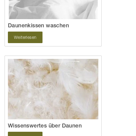
Daunenkissen waschen
Weiterlesen
Wissenswertes über Daunen