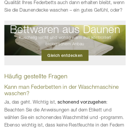
Qualität Ihres Federbetts auch dann erhalten bleibt, wenn
Sie die Daunendecke waschen – ein gutes Gefühl, oder?
Bettwaren aus Daunen
Kuschelig leicht und wohlig warm aus kontrolliert
biologischem Anbau
Gleich entdecken
Häufig gestellte Fragen
Kann man Federbetten in der Waschmaschine
waschen?
Ja, das geht. Wichtig ist,
schonend vorzugehen
:
Beachten Sie die Anweisungen auf dem Etikett und
wählen Sie ein schonendes Waschmittel und -programm.
Ebenso wichtig ist, dass keine Restfeuchte in den Federn