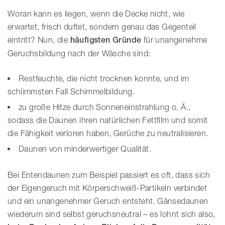
Woran kann es liegen, wenn die Decke nicht, wie
erwartet, frisch duftet, sondern genau das Gegenteil
eintritt? Nun, die
häufigsten Gründe
für unangenehme
Geruchsbildung nach der Wäsche sind:
Restfeuchte, die nicht trocknen konnte, und im
schlimmsten Fall Schimmelbildung.
zu große Hitze durch Sonneneinstrahlung o. Ä.,
sodass die Daunen ihren natürlichen Fettfilm und somit
die Fähigkeit verloren haben, Gerüche zu neutralisieren.
Daunen von minderwertiger Qualität.
Bei Entendaunen zum Beispiel passiert es oft, dass sich
der Eigengeruch mit Körperschweiß-Partikeln verbindet
und ein unangenehmer Geruch entsteht. Gänsedaunen
wiederum sind selbst geruchsneutral – es lohnt sich also,