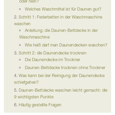
oder nein?
Welches Waschmittel ist für Daunen gut?
Schritt 1: Federbetten in der Waschmaschine
waschen
Anleitung: die Daunen-Bettdecke in der
Waschmaschine
Wie heiß darf man Daunendecken waschen?
Schritt 2: die Daunendecke trocknen
Die Daunendecke im Trockner
Daunen-Bettdecke trocknen ohne Trockner
Was kann bei der Reinigung der Daunendecke
schiefgehen?
Daunen-Bettdecke waschen leicht gemacht: die
9 wichtigsten Punkte
Häufig gestellte Fragen