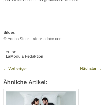
Bilder:
© Adobe Stock - stock.adobe.com
Autor:
LaModula Redaktion
← Vorheriger
Nächster →
Ähnliche Artikel: