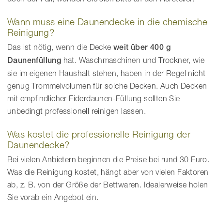
Wann muss eine Daunendecke in die chemische
Reinigung?
Das ist nötig, wenn die Decke
weit über 400 g
Daunenfüllung
hat. Waschmaschinen und Trockner, wie
sie im eigenen Haushalt stehen, haben in der Regel nicht
genug Trommelvolumen für solche Decken. Auch Decken
mit empfindlicher Eiderdaunen-Füllung sollten Sie
unbedingt professionell reinigen lassen.
Was kostet die professionelle Reinigung der
Daunendecke?
Bei vielen Anbietern beginnen die Preise bei rund 30 Euro.
Was die Reinigung kostet, hängt aber von vielen Faktoren
ab, z. B. von der Größe der Bettwaren. Idealerweise holen
Sie vorab ein Angebot ein.