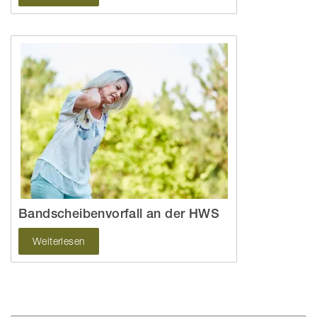
Bandscheibenvorfall an der HWS
Weiterlesen