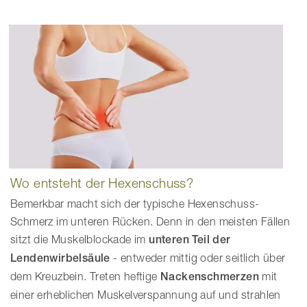
Wo entsteht der Hexenschuss?
Bemerkbar macht sich der typische Hexenschuss-
Schmerz im unteren Rücken. Denn in den meisten Fällen
sitzt die Muskelblockade im
unteren Teil der
Lendenwirbelsäule
- entweder mittig oder seitlich über
dem Kreuzbein. Treten heftige
Nackenschmerzen
mit
einer erheblichen Muskelverspannung auf und strahlen