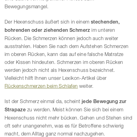
Bewegungsmangel.
Der Hexenschuss äußert sich in einem
stechenden,
bohrenden oder ziehenden Schmerz
im unteren
Rücken. Die Schmerzen können jedoch auch weiter
ausstrahlen. Haben Sie nach dem Aufstehen Schmerzen
im oberen Rücken, kann das auf eine falsche Matratze
oder Kissen hindeuten. Schmerzen im oberen Rücken
werden jedoch nicht als Hexenschuss bezeichnet.
Vielleicht hilft Ihnen unser Lexikon-Artikel über
Rückenschmerzen beim Schlafen
weiter.
Ist der Schmerz einmal da, scheint
jede Bewegung zur
Strapaze
zu werden. Meist können Sie sich bei einem
Hexenschuss nicht mehr bücken. Gehen und Stehen sind
oft sehr unangenehm, was es für Betroffene schwierig
macht, dem Alltag ganz normal nachzugehen.