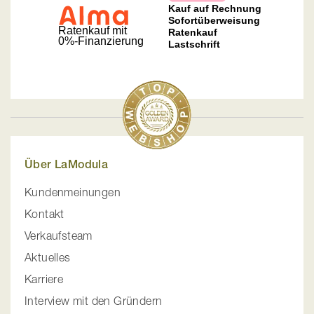
Über LaModula
Kundenmeinungen
Kontakt
Verkaufsteam
Aktuelles
Karriere
Interview mit den Gründern