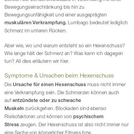
Bewegungseinschränkung bis hin zu
Bewegungsunfähigkeit und einer ausgeprägten
muskulären Verkrampfung.
Lumbago bedeutet lediglich
Schmerz im unteren Rücken.
Aber wie, wo und warum entsteht so ein Hexenschuss?
Wie lange hält der Schmerz an? Was kann ich dagegen
tun? All dies erläutern wir hier.
Symptome & Ursachen beim Hexenschuss
Die
Ursache für einen Hexenschuss
muss nicht immer
eine Verkrampfung sein. Die Schmerzen können auch
auf
entzündete oder zu schwache
Muskeln
zurückgehen. Blockaden sind ebenso
Risikofaktoren und können von
psychischem
Stress
zeugen. Der Hexenschuss ist also nicht immer nur
eine Sache von körperlicher Fitness bzw.