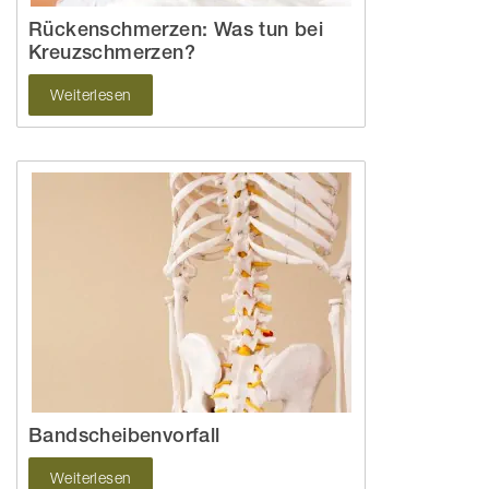
Rückenschmerzen: Was tun bei
Kreuzschmerzen?
Weiterlesen
Bandscheibenvorfall
Weiterlesen