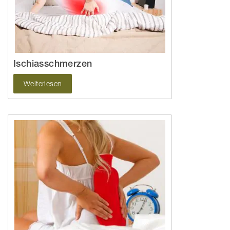
Ischiasschmerzen
Weiterlesen