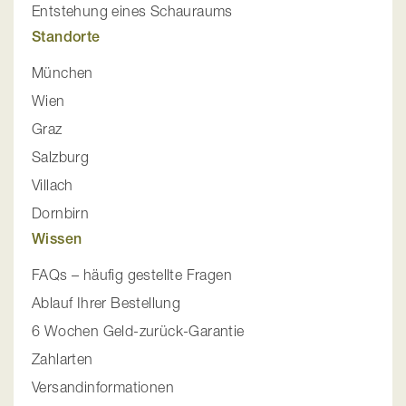
Entstehung eines Schauraums
Standorte
München
Wien
Graz
Salzburg
Villach
Dornbirn
Wissen
FAQs – häufig gestellte Fragen
Ablauf Ihrer Bestellung
6 Wochen Geld-zurück-Garantie
Zahlarten
Versandinformationen