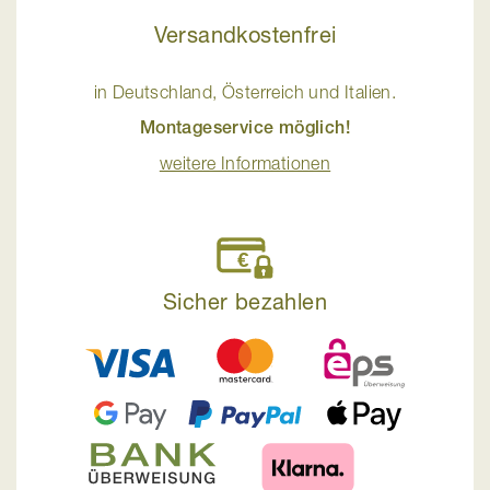
Versandkostenfrei
in Deutschland, Österreich und Italien.
Montageservice möglich!
weitere Informationen
Sicher bezahlen