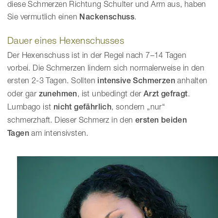
diese Schmerzen Richtung Schulter und Arm aus, haben
Sie vermutlich einen
Nackenschuss
.
Dauer eines Hexenschusses
Der Hexenschuss ist in der Regel nach 7–14 Tagen
vorbei. Die Schmerzen lindern sich normalerweise in den
ersten 2-3 Tagen. Sollten
intensive Schmerzen
anhalten
oder gar
zunehmen
, ist unbedingt der
Arzt gefragt
.
Lumbago ist
nicht gefährlich
, sondern „nur“
schmerzhaft. Dieser Schmerz in den
ersten beiden
Tagen
am intensivsten.