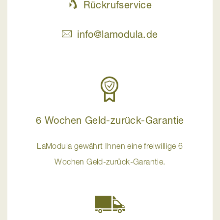
Rückrufservice
info@lamodula.de
6 Wochen Geld-zurück-Garantie
LaModula gewährt Ihnen eine freiwillige 6
Wochen Geld-zurück-Garantie.