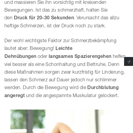
und massieren Sie ihn vorsichtig mit kreisenden
Bewegungen. Ist das zu schmerzhaft, halten Sie
den
Druck für 20-30 Sekunden
. Verursacht das allzu
heftige Schmerzen, ist der Druck noch zu stark.
Der wohl wichtigste Faktor zur Schmerzbekämpfung
lautet aber: Bewegung!
Leichte
Dehnübungen
oder
langsames Spazierengehen
helfen
viel besser als eine Schonhaltung und Bettruhe. Denn
diese Maßnahmen sorgen zwar kurzfristig für Linderung,
lassen den Schmerz auf Dauer jedoch nur schlimmer
werden. Durch die Bewegung wird die
Durchblutung
angeregt
und die angespannte Muskulatur gelockert.