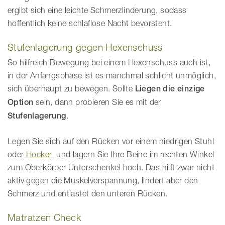
ergibt sich eine leichte Schmerzlinderung, sodass
hoffentlich keine schlaflose Nacht bevorsteht.
Stufenlagerung gegen Hexenschuss
So hilfreich Bewegung bei einem Hexenschuss auch ist,
in der Anfangsphase ist es manchmal schlicht unmöglich,
sich überhaupt zu bewegen. Sollte
Liegen die einzige
Option
sein, dann probieren Sie es mit der
Stufenlagerung
.
Legen Sie sich auf den Rücken vor einem niedrigen Stuhl
oder
Hocker
und lagern Sie Ihre Beine im rechten Winkel
zum Oberkörper Unterschenkel hoch. Das hilft zwar nicht
aktiv gegen die Muskelverspannung, lindert aber den
Schmerz und entlastet den unteren Rücken.
Matratzen Check