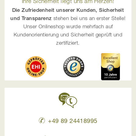
Ihre Sicherheit liegt uns am Herzen!
Die Zufriedenheit unserer Kunden, Sicherheit
und Transparenz
stehen bei uns an erster Stelle!
Unser Onlineshop wurde mehrfach auf
Kundenorientierung und Sicherheit geprüft und
zertifiziert.
+49 89 24418995