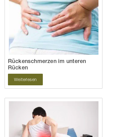
Rückenschmerzen im unteren
Rücken
Weiterlesen