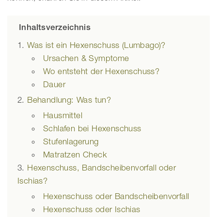
Inhaltsverzeichnis
Was ist ein Hexenschuss (Lumbago)?
Ursachen & Symptome
Wo entsteht der Hexenschuss?
Dauer
Behandlung: Was tun?
Hausmittel
Schlafen bei Hexenschuss
Stufenlagerung
Matratzen Check
Hexenschuss, Bandscheibenvorfall oder
Ischias?
Hexenschuss oder Bandscheibenvorfall
Hexenschuss oder Ischias