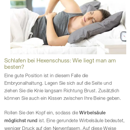
Schlafen bei Hexenschuss: Wie liegt man am
besten?
Eine gute Position ist in diesem Falle die
Embryonalhaltung. Legen Sie sich auf die Seite und
ziehen Sie die Knie langsam Richtung Brust. Zusätzlich
können Sie auch ein Kissen zwischen Ihre Beine geben.
Rollen Sie den Kopf ein, sodass die
Wirbelsäule
möglichst rund
ist. Eine gerundete Wirbelsäule bedeutet,
weniger Druck auf den Nervenfasern. Auf diese Weise