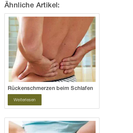
Ähnliche Artikel:
Rückenschmerzen beim Schlafen
Weiterlesen