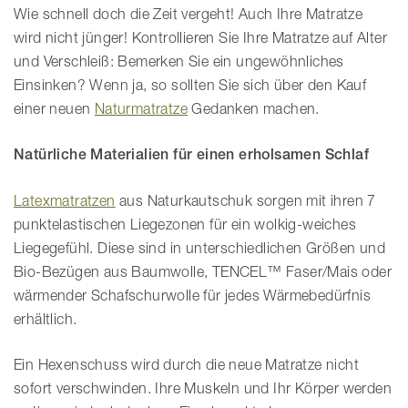
Wie schnell doch die Zeit vergeht! Auch Ihre Matratze
wird nicht jünger! Kontrollieren Sie Ihre Matratze auf Alter
und Verschleiß: Bemerken Sie ein ungewöhnliches
Einsinken? Wenn ja, so sollten Sie sich über den Kauf
einer neuen
Naturmatratze
Gedanken machen.
Natürliche Materialien für einen erholsamen Schlaf
Latexmatratzen
aus Naturkautschuk sorgen mit ihren 7
punktelastischen Liegezonen für ein wolkig-weiches
Liegegefühl. Diese sind in unterschiedlichen Größen und
Bio-Bezügen aus Baumwolle, TENCEL™ Faser/Mais oder
wärmender Schafschurwolle für jedes Wärmebedürfnis
erhältlich.
Ein Hexenschuss wird durch die neue Matratze nicht
sofort verschwinden. Ihre Muskeln und Ihr Körper werden