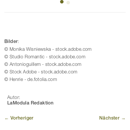
Bilder
:
© Monika Wisniewska - stock.adobe.com
© Studio Romantic - stock.adobe.com
© Antonioguillem - stock.adobe.com
© Stock Adobe - stock.adobe.com
© Henrie - de.fotolia.com
Autor:
LaModula Redaktion
← Vorheriger
Nächster →