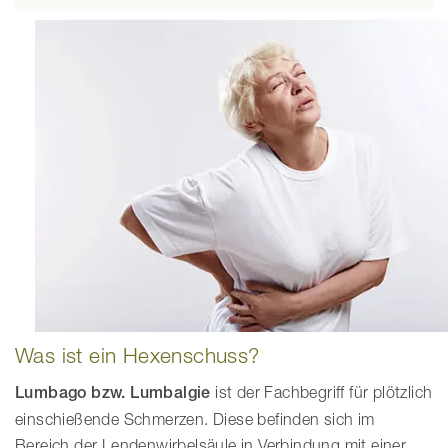
Was ist ein Hexenschuss?
Lumbago bzw. Lumbalgie
ist der Fachbegriff für plötzlich
einschießende Schmerzen. Diese befinden sich im
Bereich der Lendenwirbelsäule in Verbindung mit einer