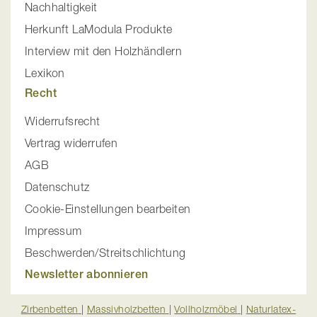
Nachhaltigkeit
Herkunft LaModula Produkte
Interview mit den Holzhändlern
Lexikon
Recht
Widerrufsrecht
Vertrag widerrufen
AGB
Datenschutz
Cookie-Einstellungen bearbeiten
Impressum
Beschwerden/Streitschlichtung
Newsletter abonnieren
Zirbenbetten
|
Massivholzbetten
|
Vollholzmöbel
|
Naturlatex-