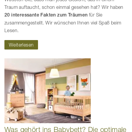
Traum auftaucht, schon einmal gesehen hat? Wir haben
20 interessante Fakten zum Träumen
für Sie
zusammengestellt. Wir wünschen Ihnen viel Spaß beim
Lesen.
Weiterlesen
Was gehört ins Babybett? Die optimale