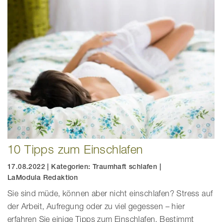
10 Tipps zum Einschlafen
17.08.2022
|
Kategorien:
Traumhaft schlafen
|
LaModula Redaktion
Sie sind müde, können aber nicht einschlafen? Stress auf
der Arbeit, Aufregung oder zu viel gegessen – hier
erfahren Sie einige Tipps zum Einschlafen. Bestimmt