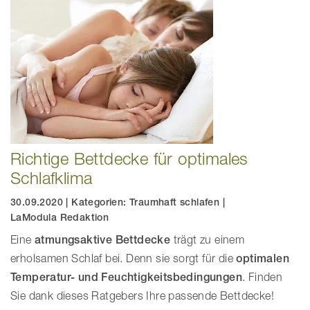
Richtige Bettdecke für optimales
Schlafklima
30.09.2020
|
Kategorien:
Traumhaft schlafen
|
LaModula Redaktion
Eine
atmungsaktive Bettdecke
trägt zu einem
erholsamen Schlaf bei. Denn sie sorgt für die
optimalen
Temperatur- und Feuchtigkeitsbedingungen
. Finden
Sie dank dieses Ratgebers Ihre passende Bettdecke!