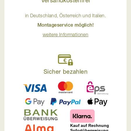
Versandkostenfrei
in Deutschland, Österreich und Italien.
Montageservice möglich!
weitere Informationen
Sicher bezahlen