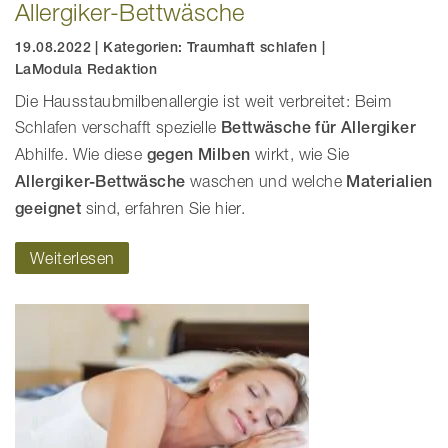
Allergiker-Bettwäsche
19.08.2022
|
Kategorien:
Traumhaft schlafen
|
LaModula Redaktion
Die Hausstaubmilbenallergie ist weit verbreitet: Beim
Schlafen verschafft spezielle
Bettwäsche für Allergiker
Abhilfe. Wie diese
gegen Milben
wirkt, wie Sie
Allergiker-Bettwäsche
waschen und welche
Materialien
geeignet
sind, erfahren Sie hier.
Weiterlesen