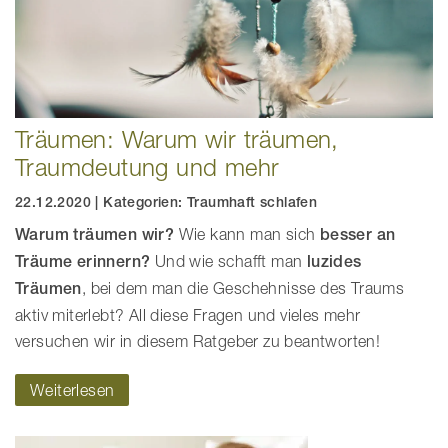
Träumen: Warum wir träumen,
Traumdeutung und mehr
22.12.2020
|
Kategorien:
Traumhaft schlafen
Warum träumen wir?
Wie kann man sich
besser an
Träume erinnern?
Und wie schafft man
luzides
Träumen
, bei dem man die Geschehnisse des Traums
aktiv miterlebt? All diese Fragen und vieles mehr
versuchen wir in diesem Ratgeber zu beantworten!
Weiterlesen