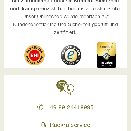
Die Zufriedenheit unserer Kunden, Sicherheit
und Transparenz
stehen bei uns an erster Stelle!
Unser Onlineshop wurde mehrfach auf
Kundenorientierung und Sicherheit geprüft und
zertifiziert.
+49 89 24418995
Rückrufservice