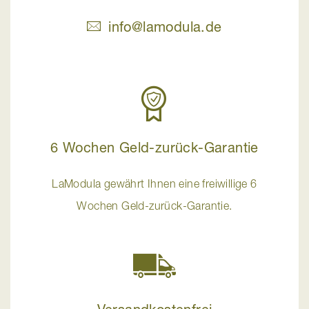
info@lamodula.de
6 Wochen Geld-zurück-Garantie
LaModula gewährt Ihnen eine freiwillige 6
Wochen Geld-zurück-Garantie.