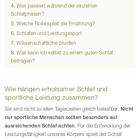
Was passiert während der einzelnen
Schlafphasen?
Welche Rolle spielt die Ernährung?
Schlafen und Leistungssport
Wissenschaftliche Studien
Was kann ich selbst zu einem guten Schlaf
beitragen?
Wie hängen erholsamer Schlaf und
sportliche Leistung zusammen?
Sie sind nicht zu allen Tageszeiten gleich belastbar.
Nicht
nur sportliche Menschen sollten besonders auf
ausreichenden Schlaf achten
. Für die Entwicklung der
Leistungsfähigkeit unseres Körpers spielt der Schlaf