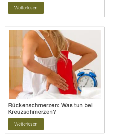
Weiterlesen
Rückenschmerzen: Was tun bei
Kreuzschmerzen?
Weiterlesen