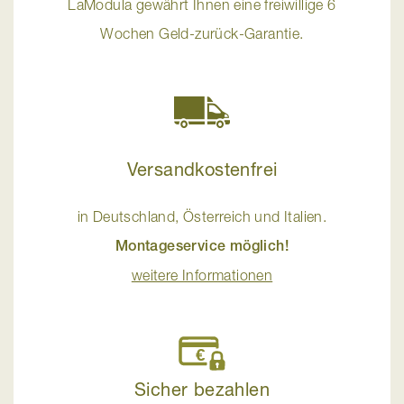
LaModula gewährt Ihnen eine freiwillige 6
Wochen Geld-zurück-Garantie.
Versandkostenfrei
in Deutschland, Österreich und Italien.
Montageservice möglich!
weitere Informationen
Sicher bezahlen