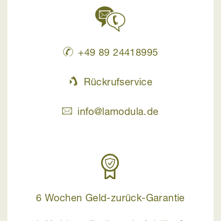
+49 89 24418995
Rückrufservice
info@lamodula.de
6 Wochen Geld-zurück-Garantie