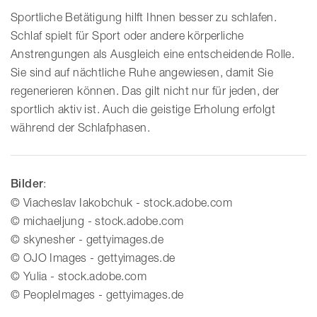
Sportliche Betätigung hilft Ihnen besser zu schlafen.
Schlaf spielt für Sport oder andere körperliche
Anstrengungen als Ausgleich eine entscheidende Rolle.
Sie sind auf nächtliche Ruhe angewiesen, damit Sie
regenerieren können. Das gilt nicht nur für jeden, der
sportlich aktiv ist. Auch die geistige Erholung erfolgt
während der Schlafphasen.
Bilder
:
© Viacheslav Iakobchuk - stock.adobe.com
© michaeljung - stock.adobe.com
© skynesher - gettyimages.de
© OJO Images - gettyimages.de
© Yulia - stock.adobe.com
© PeopleImages - gettyimages.de