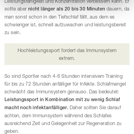
Leistungsfähigkeit und Konzentration verbessern kann. Er
sollte aber
nicht länger als 20 bis 30 Minuten
dauern, da
man sonst schon in den Tiefschlaf fällt, aus dem es
schwieriger ist, schnell aufzuwachen und leistungsbereit
zu sein.
Hochleistungssport fordert das Immunsystem
extrem.
So sind Sportler nach 4-6 Stunden intensivem Training
für bis zu 72 Stunden anfälliger für Infekte. Schlafmangel
schwächt das Immunsystem genauso. Das bedeutet:
Leistungssport in Kombination mit zu wenig Schlaf
macht noch infektanfälliger.
Daher sollten Sie darauf
achten, dem Immunsystem während des Schlafes
ausreichend Zeit und Gelegenheit zur Regeneration zu
geben.