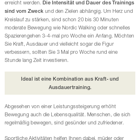
erreicht werden.
Die Intensität und Dauer des Trainings
sind vom Zweck
und den Zielen abhängig. Um Herz und
Kreislauf zu stärken, sind schon 20 bis 30 Minuten
moderate Bewegung wie Nordic Walking oder schnelles
Spazierengehen 3-4-mal pro Woche ein Anfang. Möchten
Sie Kraft, Ausdauer und vielleicht sogar die Figur
verbessern, sollten Sie 3 Mal pro Woche rund eine
Stunde lang Zeit investieren.
Ideal ist eine Kombination aus Kraft- und
Ausdauertraining.
Abgesehen von einer Leistungssteigerung erhöht
Bewegung auch die Lebensqualität. Menschen, die sich
regelmäßig bewegen, sind gesünder und zufriedener.
Sportliche Aktivitäten helfen Ihnen dabei, müder oder