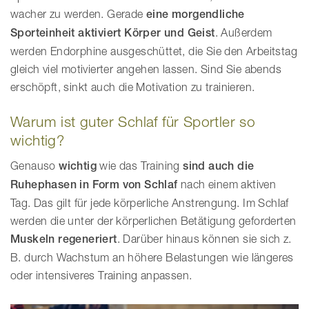
wacher zu werden. Gerade
eine morgendliche
Sporteinheit aktiviert Körper und Geist
. Außerdem
werden Endorphine ausgeschüttet, die Sie den Arbeitstag
gleich viel motivierter angehen lassen. Sind Sie abends
erschöpft, sinkt auch die Motivation zu trainieren.
Warum ist guter Schlaf für Sportler so
wichtig?
Genauso
wichtig
wie das Training
sind auch die
Ruhephasen in Form von Schlaf
nach einem aktiven
Tag. Das gilt für jede körperliche Anstrengung. Im Schlaf
werden die unter der körperlichen Betätigung geforderten
Muskeln regeneriert
. Darüber hinaus können sie sich z.
B. durch Wachstum an höhere Belastungen wie längeres
oder intensiveres Training anpassen.