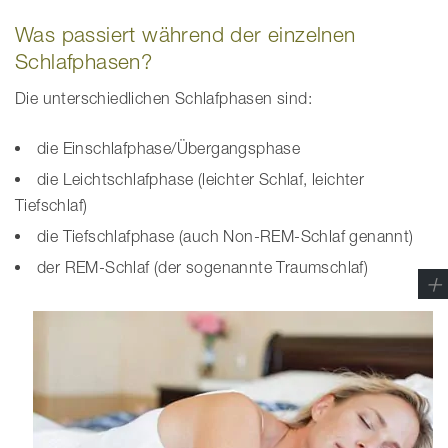
Was passiert während der einzelnen
Schlafphasen?
Die unterschiedlichen Schlafphasen sind:
die Einschlafphase/Übergangsphase
die Leichtschlafphase (leichter Schlaf, leichter
Tiefschlaf)
die Tiefschlafphase (auch Non-REM-Schlaf genannt)
der REM-Schlaf (der sogenannte Traumschlaf)