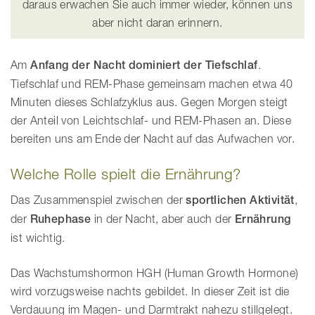
daraus erwachen Sie auch immer wieder, können uns
aber nicht daran erinnern.
Am
Anfang der Nacht dominiert der Tiefschlaf
.
Tiefschlaf und REM-Phase gemeinsam machen etwa 40
Minuten dieses Schlafzyklus aus. Gegen Morgen steigt
der Anteil von Leichtschlaf- und REM-Phasen an. Diese
bereiten uns am Ende der Nacht auf das Aufwachen vor.
Welche Rolle spielt die Ernährung?
Das Zusammenspiel zwischen der
sportlichen Aktivität
,
der
Ruhephase
in der Nacht, aber auch der
Ernährung
ist wichtig.
Das Wachstumshormon HGH (Human Growth Hormone)
wird vorzugsweise nachts gebildet. In dieser Zeit ist die
Verdauung im Magen- und Darmtrakt nahezu stillgelegt.