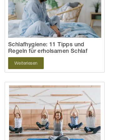
Schlafhygiene: 11 Tipps und
Regeln für erholsamen Schlaf
Weiterlesen