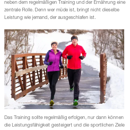
neben dem regelmäßigen Training und der Ernährung eine
zentrale Rolle. Denn wer müde ist, bringt nicht dieselbe
Leistung wie jemand, der ausgeschlafen ist.
Das Training sollte regelmäßig erfolgen, nur dann können
die Leistungsfähigkeit gesteigert und die sportlichen Ziele