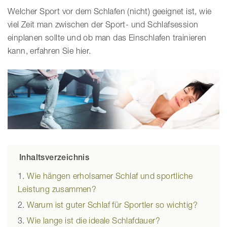
Welcher Sport vor dem Schlafen (nicht) geeignet ist, wie
viel Zeit man zwischen der Sport- und Schlafsession
einplanen sollte und ob man das Einschlafen trainieren
kann, erfahren Sie hier.
Inhaltsverzeichnis
Wie hängen erholsamer Schlaf und sportliche
Leistung zusammen?
Warum ist guter Schlaf für Sportler so wichtig?
Wie lange ist die ideale Schlafdauer?