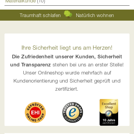
Materialkunde
(10)
Traumhaft schlafen
Natürlich wohnen
Ihre Sicherheit liegt uns am Herzen!
Die Zufriedenheit unserer Kunden, Sicherheit
und Transparenz
stehen bei uns an erster Stelle!
Unser Onlineshop wurde mehrfach auf
Kundenorientierung und Sicherheit geprüft und
zertifiziert.