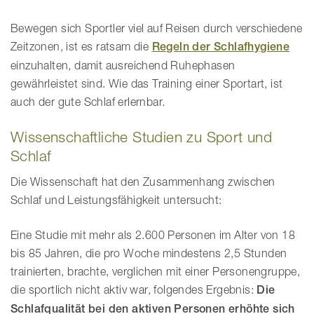
Bewegen sich Sportler viel auf Reisen durch verschiedene
Zeitzonen, ist es ratsam die
Regeln der Schlafhygiene
einzuhalten, damit ausreichend Ruhephasen
gewährleistet sind. Wie das Training einer Sportart, ist
auch der gute Schlaf erlernbar.
Wissenschaftliche Studien zu Sport und
Schlaf
Die Wissenschaft hat den Zusammenhang zwischen
Schlaf und Leistungsfähigkeit untersucht:
Eine Studie mit mehr als 2.600 Personen im Alter von 18
bis 85 Jahren, die pro Woche mindestens 2,5 Stunden
trainierten, brachte, verglichen mit einer Personengruppe,
die sportlich nicht aktiv war, folgendes Ergebnis:
Die
Schlafqualität bei den aktiven Personen erhöhte sich