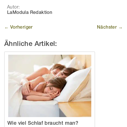
Autor:
LaModula Redaktion
← Vorheriger
Nächster →
Ähnliche Artikel:
Wie viel Schlaf braucht man?