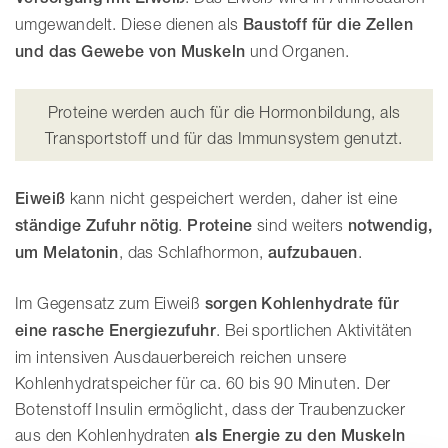
umgewandelt. Diese dienen als
Baustoff für die Zellen
und das Gewebe von Muskeln
und Organen.
Proteine werden auch für die Hormonbildung, als
Transportstoff und für das Immunsystem genutzt.
Eiweiß
kann nicht gespeichert werden, daher ist eine
ständige Zufuhr nötig
.
Proteine
sind weiters
notwendig,
um Melatonin
, das Schlafhormon,
aufzubauen
.
Im Gegensatz zum Eiweiß
sorgen Kohlenhydrate für
eine rasche Energiezufuhr
. Bei sportlichen Aktivitäten
im intensiven Ausdauerbereich reichen unsere
Kohlenhydratspeicher für ca. 60 bis 90 Minuten. Der
Botenstoff Insulin ermöglicht, dass der Traubenzucker
aus den Kohlenhydraten
als Energie zu den Muskeln