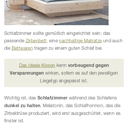
Schlafzimmer sollte gemütlich eingerichtet sein: das
passende
Zirbenbett,
eine
nachhaltige Matratze
und auch
die
Bettwaren
tragen zu einem guten Schlaf bei.
Das ideale Kissen
kann
vorbeugend gegen
Verspannungen
wirken, sofern es auf den jeweiligen
Liegetyp angepasst ist.
Wichtig ist, das
Schlafzimmer
während des Schlafens
dunkel zu halten
. Melatonin, das Schlafhormon, das die
Zirbeldrüse produziert, wird erst ausgeschüttet, wenn es
finster ist.