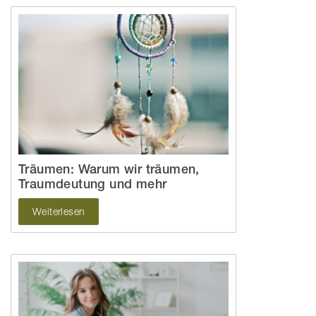
Träumen: Warum wir träumen,
Traumdeutung und mehr
Weiterlesen