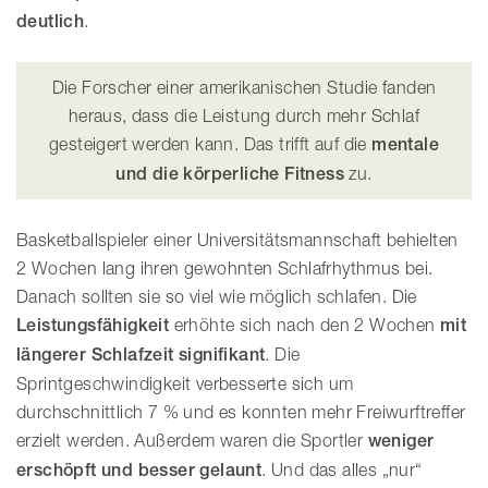
deutlich
.
Die Forscher einer amerikanischen Studie fanden
heraus, dass die Leistung durch mehr Schlaf
gesteigert werden kann. Das trifft auf die
mentale
und die körperliche Fitness
zu.
Basketballspieler einer Universitätsmannschaft behielten
2 Wochen lang ihren gewohnten Schlafrhythmus bei.
Danach sollten sie so viel wie möglich schlafen. Die
Leistungsfähigkeit
erhöhte sich nach den 2 Wochen
mit
längerer Schlafzeit signifikant
. Die
Sprintgeschwindigkeit verbesserte sich um
durchschnittlich 7 % und es konnten mehr Freiwurftreffer
erzielt werden. Außerdem waren die Sportler
weniger
erschöpft und besser gelaunt
. Und das alles „nur“