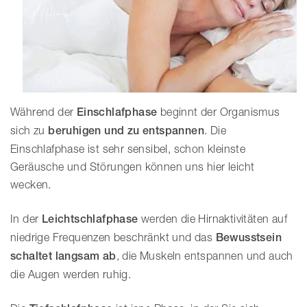
Während der
Einschlafphase
beginnt der Organismus
sich zu
beruhigen und zu entspannen
. Die
Einschlafphase ist sehr sensibel, schon kleinste
Geräusche und Störungen können uns hier leicht
wecken.
In der
Leichtschlafphase
werden die Hirnaktivitäten auf
niedrige Frequenzen beschränkt und das
Bewusstsein
schaltet langsam ab
, die Muskeln entspannen und auch
die Augen werden ruhig.