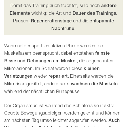
Damit das Training auch fruchtet, sind noch
andere
Elemente
wichtig: die Art und
Dauer des Trainings
,
Pausen,
Regenerationstage
und die
entspannte
Nachtruhe
.
Während der sportlich aktiven Phase werden die
Muskelfasern beansprucht, dabei entstehen
feinste
Risse und Dehnungen am Muskel
, die sogenannten
Mikroläsionen. Im Schlaf werden diese
kleinen
Verletzungen
wieder
repariert
. Einerseits werden die
Mikrorisse gekittet, andererseits
wachsen die Muskeln
während der nächtlichen Ruhepause.
Der Organismus ist während des Schlafens sehr aktiv.
Geübte Bewegungsabfolgen werden gelernt und können
am nächsten Tag umso leichter abgerufen werden.
Auch