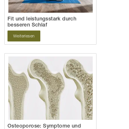
Fit und leistungsstark durch
besseren Schlaf
Weiterlesen
Osteoporose: Symptome und