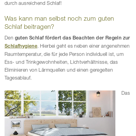
durch ausreichend Schlaf!
Was kann man selbst noch zum guten
Schlaf beitragen?
Den
guten Schlaf fördert das Beachten der Regeln zur
Schlafhygiene
. Hierbei geht es neben einer angenehmen
Raumtemperatur, die für jede Person individuell ist, um
Ess- und Trinkgewohnheiten, Lichtverhältnisse, das
Eliminieren von Lärmquellen und einen geregelten
Tagesablauf.
Das